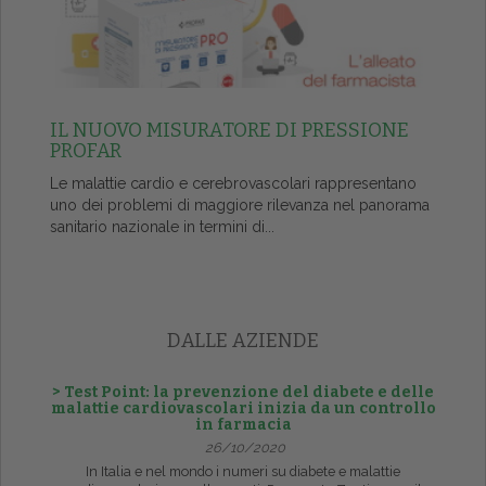
IL NUOVO MISURATORE DI PRESSIONE
PROFAR
Le malattie cardio e cerebrovascolari rappresentano
uno dei problemi di maggiore rilevanza nel panorama
sanitario nazionale in termini di...
DALLE AZIENDE
> Test Point: la prevenzione del diabete e delle
malattie cardiovascolari inizia da un controllo
in farmacia
26/10/2020
In Italia e nel mondo i numeri su diabete e malattie