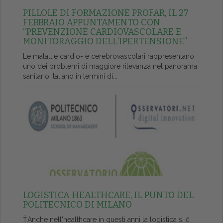
PILLOLE DI FORMAZIONE PROFAR, IL 27
FEBBRAIO APPUNTAMENTO CON
“PREVENZIONE CARDIOVASCOLARE E
MONITORAGGIO DELL’IPERTENSIONE”
Le malattie cardio- e cerebrovascolari rappresentano
uno dei problemi di maggiore rilevanza nel panorama
sanitario italiano in termini di...
LOGISTICA HEALTHCARE, IL PUNTO DEL
POLITECNICO DI MILANO
ŤAnche nell'healthcare in questi anni la logistica si č