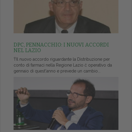
DPC, PENNACCHIO: I NUOVI ACCORDI
NEL LAZIO
ŤIl nuovo accordo riguardante la Distribuzione per
conto di farmaci nella Regione Lazio č operativo da
gennaio di quest'anno e prevede un cambio...