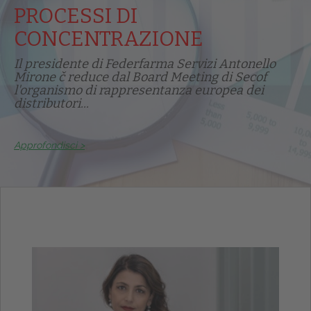
PROCESSI DI
CONCENTRAZIONE
Il presidente di Federfarma Servizi Antonello
Mirone č reduce dal Board Meeting di Secof
l'organismo di rappresentanza europea dei
distributori...
Approfondisci >