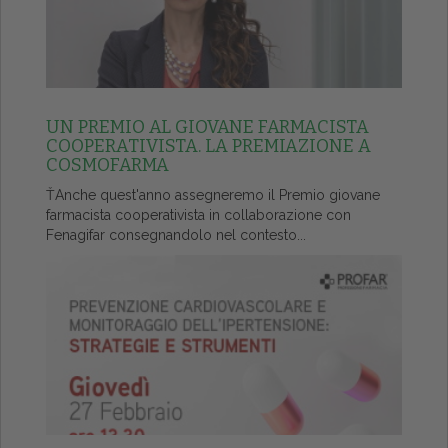
UN PREMIO AL GIOVANE FARMACISTA
COOPERATIVISTA. LA PREMIAZIONE A
COSMOFARMA
ŤAnche quest'anno assegneremo il Premio giovane
farmacista cooperativista in collaborazione con
Fenagifar consegnandolo nel contesto...