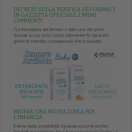
DECRETO SULLA VERIFICA DEI FARMACI
IN GAZZETTA UFFICIALE, I PRIMI
COMMENTI
ŤLa tracciatura dei farmaci č stato uno dei primi
dossier su cui sono voluto intervenire fin dai primi
giorni di mandato consapevole che in passato...
PROFAR, UNA NUOVA LINEA PER
L’INFANZIA
Il tema della sostenibilitŕ riguarda eccome anche i