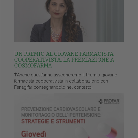
UN PREMIO AL GIOVANE FARMACISTA
COOPERATIVISTA. LA PREMIAZIONE A
COSMOFARMA
ŤAnche quest'anno assegneremo il Premio giovane
farmacista cooperativista in collaborazione con
Fenagifar consegnandolo nel contesto...