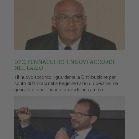
DPC, PENNACCHIO: I NUOVI ACCORDI
NEL LAZIO
ŤIl nuovo accordo riguardante la Distribuzione per
conto di farmaci nella Regione Lazio č operativo da
gennaio di quest'anno e prevede un cambio...