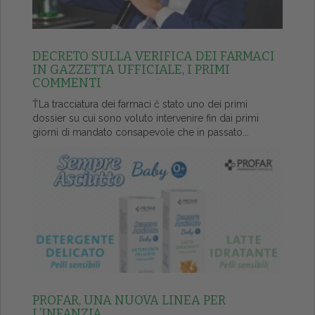
DECRETO SULLA VERIFICA DEI FARMACI
IN GAZZETTA UFFICIALE, I PRIMI
COMMENTI
ŤLa tracciatura dei farmaci č stato uno dei primi
dossier su cui sono voluto intervenire fin dai primi
giorni di mandato consapevole che in passato...
PROFAR, UNA NUOVA LINEA PER
L’INFANZIA