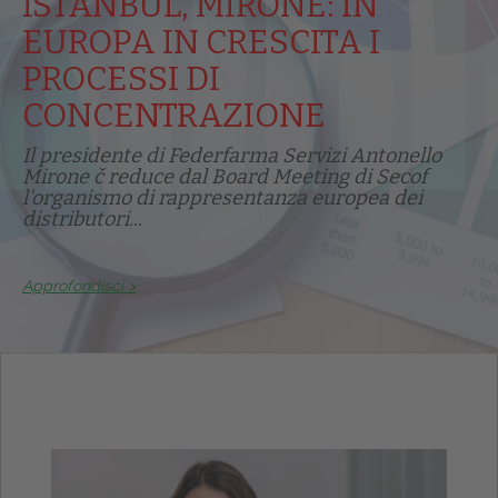
ISTANBUL, MIRONE: IN
EUROPA IN CRESCITA I
PROCESSI DI
CONCENTRAZIONE
Il presidente di Federfarma Servizi Antonello
Mirone č reduce dal Board Meeting di Secof
l'organismo di rappresentanza europea dei
distributori...
Approfondisci >