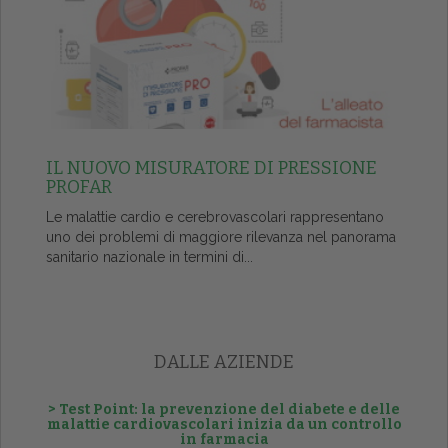
IL NUOVO MISURATORE DI PRESSIONE
PROFAR
Le malattie cardio e cerebrovascolari rappresentano
uno dei problemi di maggiore rilevanza nel panorama
sanitario nazionale in termini di...
DALLE AZIENDE
> Test Point: la prevenzione del diabete e delle
malattie cardiovascolari inizia da un controllo
in farmacia