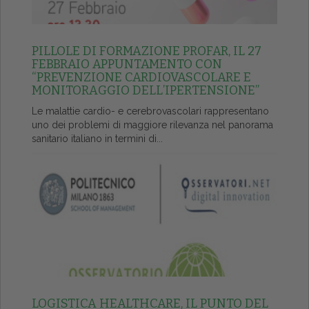
PILLOLE DI FORMAZIONE PROFAR, IL 27
FEBBRAIO APPUNTAMENTO CON
“PREVENZIONE CARDIOVASCOLARE E
MONITORAGGIO DELL’IPERTENSIONE”
Le malattie cardio- e cerebrovascolari rappresentano
uno dei problemi di maggiore rilevanza nel panorama
sanitario italiano in termini di...
LOGISTICA HEALTHCARE, IL PUNTO DEL