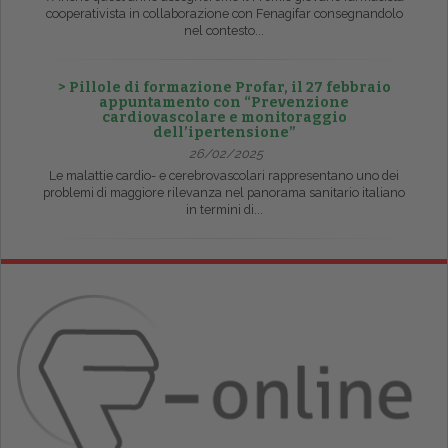
cooperativista in collaborazione con Fenagifar consegnandolo
nel contesto...
> Pillole di formazione Profar, il 27 febbraio
appuntamento con “Prevenzione
cardiovascolare e monitoraggio
dell’ipertensione”
26/02/2025
Le malattie cardio- e cerebrovascolari rappresentano uno dei
problemi di maggiore rilevanza nel panorama sanitario italiano
in termini di...