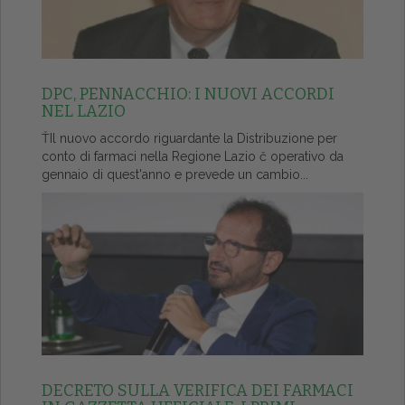
DPC, PENNACCHIO: I NUOVI ACCORDI
NEL LAZIO
ŤIl nuovo accordo riguardante la Distribuzione per
conto di farmaci nella Regione Lazio č operativo da
gennaio di quest'anno e prevede un cambio...
DECRETO SULLA VERIFICA DEI FARMACI