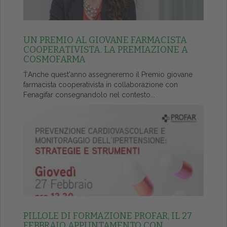
UN PREMIO AL GIOVANE FARMACISTA
COOPERATIVISTA. LA PREMIAZIONE A
COSMOFARMA
ŤAnche quest'anno assegneremo il Premio giovane
farmacista cooperativista in collaborazione con
Fenagifar consegnandolo nel contesto...
PILLOLE DI FORMAZIONE PROFAR, IL 27
FEBBRAIO APPUNTAMENTO CON