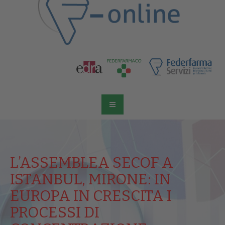
L’ASSEMBLEA SECOF A
ISTANBUL, MIRONE: IN
EUROPA IN CRESCITA I
PROCESSI DI