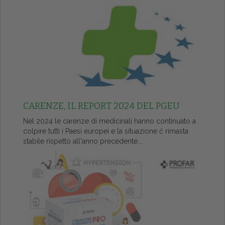
CARENZE, IL REPORT 2024 DEL PGEU
Nel 2024 le carenze di medicinali hanno continuato a
colpire tutti i Paesi europei e la situazione č rimasta
stabile rispetto all'anno precedente...