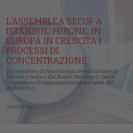
L’ASSEMBLEA SECOF A
ISTANBUL, MIRONE: IN
EUROPA IN CRESCITA I
PROCESSI DI
CONCENTRAZIONE
Il presidente di Federfarma Servizi Antonello
Mirone č reduce dal Board Meeting di Secof
l'organismo di rappresentanza europea dei
distributori...
Approfondisci >