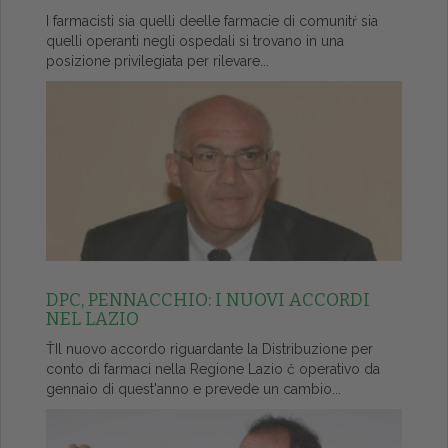
I farmacisti sia quelli deelle farmacie di comunitŕ sia
quelli operanti negli ospedali si trovano in una
posizione privilegiata per rilevare...
DPC, PENNACCHIO: I NUOVI ACCORDI
NEL LAZIO
ŤIl nuovo accordo riguardante la Distribuzione per
conto di farmaci nella Regione Lazio č operativo da
gennaio di quest'anno e prevede un cambio...