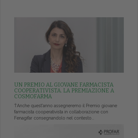
UN PREMIO AL GIOVANE FARMACISTA
COOPERATIVISTA. LA PREMIAZIONE A
COSMOFARMA
ŤAnche quest'anno assegneremo il Premio giovane
farmacista cooperativista in collaborazione con
Fenagifar consegnandolo nel contesto...