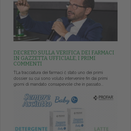
DECRETO SULLA VERIFICA DEI FARMACI
IN GAZZETTA UFFICIALE, I PRIMI
COMMENTI
ŤLa tracciatura dei farmaci č stato uno dei primi
dossier su cui sono voluto intervenire fin dai primi
giorni di mandato consapevole che in passato...