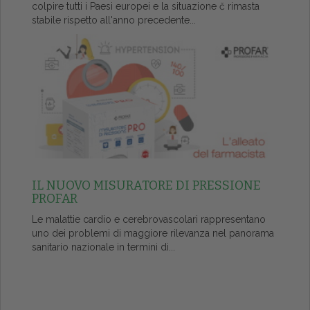
colpire tutti i Paesi europei e la situazione č rimasta
stabile rispetto all'anno precedente...
IL NUOVO MISURATORE DI PRESSIONE
PROFAR
Le malattie cardio e cerebrovascolari rappresentano
uno dei problemi di maggiore rilevanza nel panorama
sanitario nazionale in termini di...