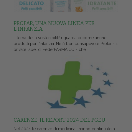
PROFAR, UNA NUOVA LINEA PER
L’INFANZIA
Il tema della sostenibilitŕ riguarda eccome anche i
prodotti per l'infanzia. Ne č ben consapevole Profar - il
private label di FederFARMA.CO - che...
CARENZE, IL REPORT 2024 DEL PGEU
Nel 2024 le carenze di medicinali hanno continuato a