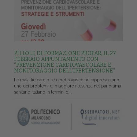
PILLOLE DI FORMAZIONE PROFAR, IL 27
FEBBRAIO APPUNTAMENTO CON
“PREVENZIONE CARDIOVASCOLARE E
MONITORAGGIO DELL’IPERTENSIONE”
Le malattie cardio- e cerebrovascolari rappresentano
uno dei problemi di maggiore rilevanza nel panorama
sanitario italiano in termini di...