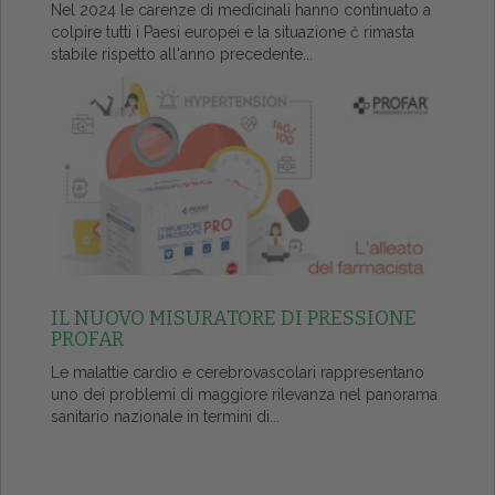
Nel 2024 le carenze di medicinali hanno continuato a
colpire tutti i Paesi europei e la situazione č rimasta
stabile rispetto all'anno precedente...
IL NUOVO MISURATORE DI PRESSIONE
PROFAR
Le malattie cardio e cerebrovascolari rappresentano
uno dei problemi di maggiore rilevanza nel panorama
sanitario nazionale in termini di...