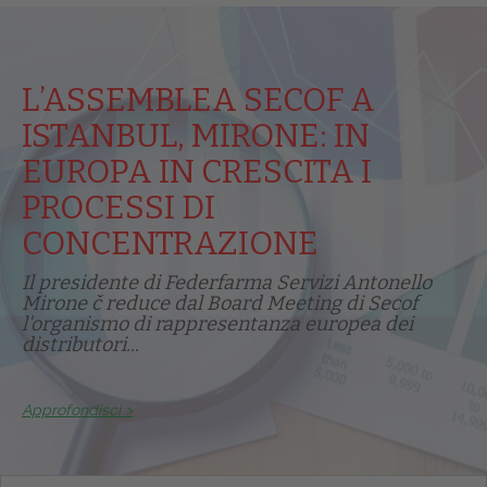
L’ASSEMBLEA SECOF A
ISTANBUL, MIRONE: IN
EUROPA IN CRESCITA I
PROCESSI DI
CONCENTRAZIONE
Il presidente di Federfarma Servizi Antonello
Mirone č reduce dal Board Meeting di Secof
l'organismo di rappresentanza europea dei
distributori...
Approfondisci >