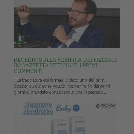
DECRETO SULLA VERIFICA DEI FARMACI
IN GAZZETTA UFFICIALE, I PRIMI
COMMENTI
ŤLa tracciatura dei farmaci č stato uno dei primi
dossier su cui sono voluto intervenire fin dai primi
giorni di mandato consapevole che in passato...