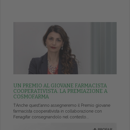
UN PREMIO AL GIOVANE FARMACISTA
COOPERATIVISTA. LA PREMIAZIONE A
COSMOFARMA
ŤAnche quest'anno assegneremo il Premio giovane
farmacista cooperativista in collaborazione con
Fenagifar consegnandolo nel contesto...