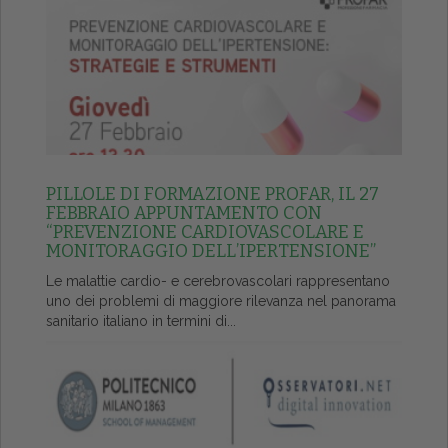
PILLOLE DI FORMAZIONE PROFAR, IL 27
FEBBRAIO APPUNTAMENTO CON
“PREVENZIONE CARDIOVASCOLARE E
MONITORAGGIO DELL’IPERTENSIONE”
Le malattie cardio- e cerebrovascolari rappresentano
uno dei problemi di maggiore rilevanza nel panorama
sanitario italiano in termini di...