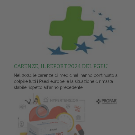
CARENZE, IL REPORT 2024 DEL PGEU
Nel 2024 le carenze di medicinali hanno continuato a
colpire tutti i Paesi europei e la situazione č rimasta
stabile rispetto all'anno precedente...