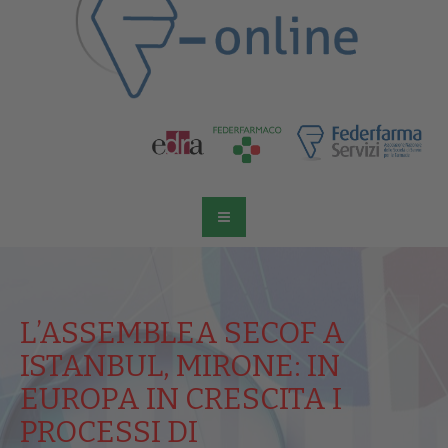
L’ASSEMBLEA SECOF A
ISTANBUL, MIRONE: IN
EUROPA IN CRESCITA I
PROCESSI DI