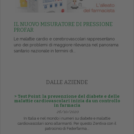
IL NUOVO MISURATORE DI PRESSIONE
PROFAR
Le malattie cardio e cerebrovascolari rappresentano
uno dei problemi di maggiore rilevanza nel panorama
sanitario nazionale in termini di...
DALLE AZIENDE
> Test Point: la prevenzione del diabete e delle
malattie cardiovascolari inizia da un controllo
in farmacia
26/10/2020
In Italia e nel mondo i numeri su diabete e malattie
cardiovascolari sono allarmanti. Per questo Zentiva con il
patrocinio di Federfarma...