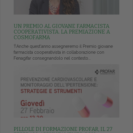
UN PREMIO AL GIOVANE FARMACISTA
COOPERATIVISTA. LA PREMIAZIONE A
COSMOFARMA
ŤAnche quest'anno assegneremo il Premio giovane
farmacista cooperativista in collaborazione con
Fenagifar consegnandolo nel contesto...
PILLOLE DI FORMAZIONE PROFAR, IL 27