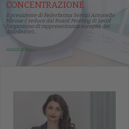
CONCENTRAZIONE
Il presidente di Federfarma Servizi Antonello
Mirone č reduce dal Board Meeting di Secof
l'organismo di rappresentanza europea dei
distributori...
Approfondisci >