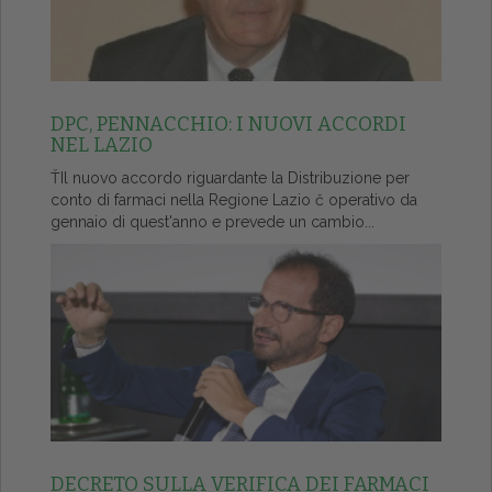
DPC, PENNACCHIO: I NUOVI ACCORDI
NEL LAZIO
ŤIl nuovo accordo riguardante la Distribuzione per
conto di farmaci nella Regione Lazio č operativo da
gennaio di quest'anno e prevede un cambio...
DECRETO SULLA VERIFICA DEI FARMACI