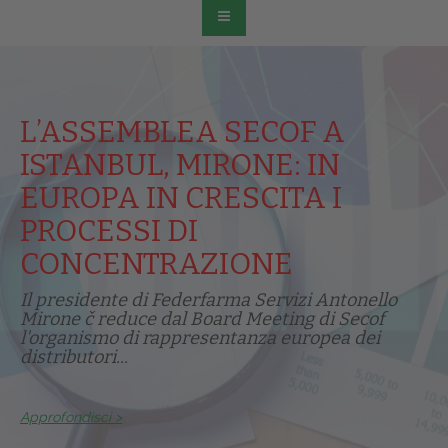
L’ASSEMBLEA SECOF A
ISTANBUL, MIRONE: IN
EUROPA IN CRESCITA I
PROCESSI DI
CONCENTRAZIONE
Il presidente di Federfarma Servizi Antonello
Mirone č reduce dal Board Meeting di Secof
l'organismo di rappresentanza europea dei
distributori...
Approfondisci >