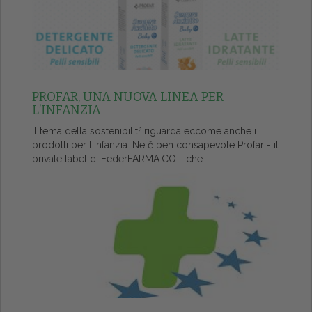
PROFAR, UNA NUOVA LINEA PER
L’INFANZIA
Il tema della sostenibilitŕ riguarda eccome anche i
prodotti per l'infanzia. Ne č ben consapevole Profar - il
private label di FederFARMA.CO - che...