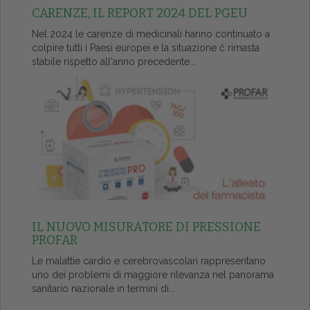
CARENZE, IL REPORT 2024 DEL PGEU
Nel 2024 le carenze di medicinali hanno continuato a
colpire tutti i Paesi europei e la situazione č rimasta
stabile rispetto all'anno precedente...
IL NUOVO MISURATORE DI PRESSIONE
PROFAR
Le malattie cardio e cerebrovascolari rappresentano
uno dei problemi di maggiore rilevanza nel panorama
sanitario nazionale in termini di...