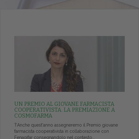
UN PREMIO AL GIOVANE FARMACISTA
COOPERATIVISTA. LA PREMIAZIONE A
COSMOFARMA
ŤAnche quest'anno assegneremo il Premio giovane
farmacista cooperativista in collaborazione con
Fenagifar consegnandolo nel contesto...