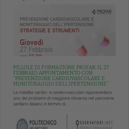
PILLOLE DI FORMAZIONE PROFAR, IL 27
FEBBRAIO APPUNTAMENTO CON
“PREVENZIONE CARDIOVASCOLARE E
MONITORAGGIO DELL’IPERTENSIONE”
Le malattie cardio- e cerebrovascolari rappresentano
uno dei problemi di maggiore rilevanza nel panorama
sanitario italiano in termini di...