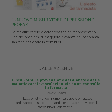
IL NUOVO MISURATORE DI PRESSIONE
PROFAR
Le malattie cardio e cerebrovascolari rappresentano
uno dei problemi di maggiore rilevanza nel panorama
sanitario nazionale in termini di...
DALLE AZIENDE
> Test Point: la prevenzione del diabete e delle
malattie cardiovascolari inizia da un controllo
in farmacia
26/10/2020
In Italia e nel mondo i numeri su diabete e malattie
cardiovascolari sono allarmanti. Per questo Zentiva con il
patrocinio di Federfarma...