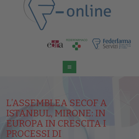
L’ASSEMBLEA SECOF A
ISTANBUL, MIRONE: IN
EUROPA IN CRESCITA I
PROCESSI DI