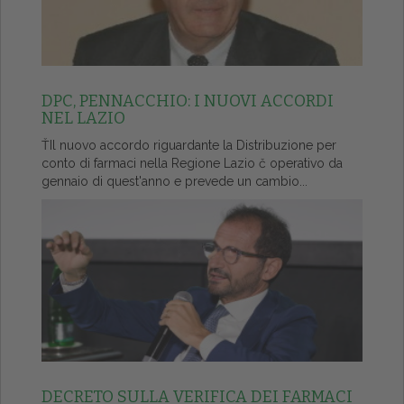
DPC, PENNACCHIO: I NUOVI ACCORDI
NEL LAZIO
ŤIl nuovo accordo riguardante la Distribuzione per
conto di farmaci nella Regione Lazio č operativo da
gennaio di quest'anno e prevede un cambio...
DECRETO SULLA VERIFICA DEI FARMACI