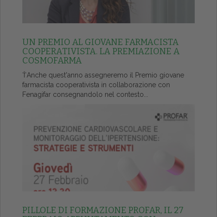
UN PREMIO AL GIOVANE FARMACISTA
COOPERATIVISTA. LA PREMIAZIONE A
COSMOFARMA
ŤAnche quest'anno assegneremo il Premio giovane
farmacista cooperativista in collaborazione con
Fenagifar consegnandolo nel contesto...
PILLOLE DI FORMAZIONE PROFAR, IL 27