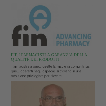
FIP, I FARMACISTI A GARANZIA DELLA
QUALITŔ DEI PRODOTTI
I farmacisti sia quelli deelle farmacie di comunitŕ sia
quelli operanti negli ospedali si trovano in una
posizione privilegiata per rilevare...