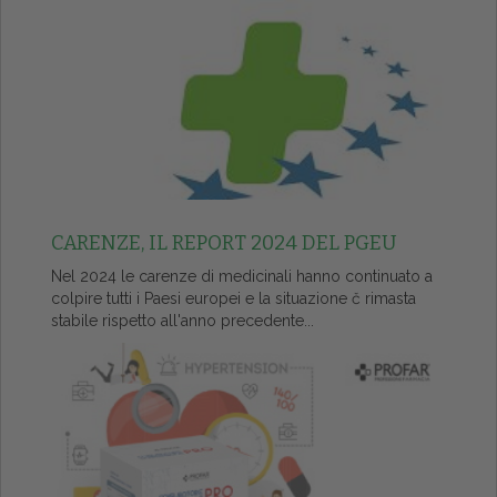
CARENZE, IL REPORT 2024 DEL PGEU
Nel 2024 le carenze di medicinali hanno continuato a
colpire tutti i Paesi europei e la situazione č rimasta
stabile rispetto all'anno precedente...