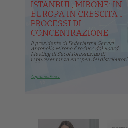
ISTANBUL, MIRONE: IN
EUROPA IN CRESCITA I
PROCESSI DI
CONCENTRAZIONE
Il presidente di Federfarma Servizi
Antonello Mirone č reduce dal Board
Meeting di Secof l'organismo di
rappresentanza europea dei distributori.
Approfondisci >