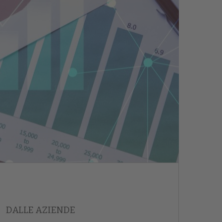
DALLE AZIENDE