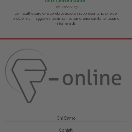
dell’ipertensione”
26/02/2025
Le malattie cardio- e cerebrovascolari rappresentano uno dei
problemi di maggiore rilevanza nel panorama sanitario italiano
in termini di...
Chi Siamo
Contatti