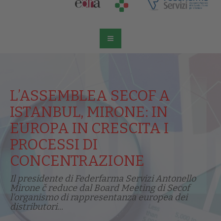
L’ASSEMBLEA SECOF A
ISTANBUL, MIRONE: IN
EUROPA IN CRESCITA I
PROCESSI DI
CONCENTRAZIONE
Il presidente di Federfarma Servizi Antonello
Mirone č reduce dal Board Meeting di Secof
l'organismo di rappresentanza europea dei
distributori...