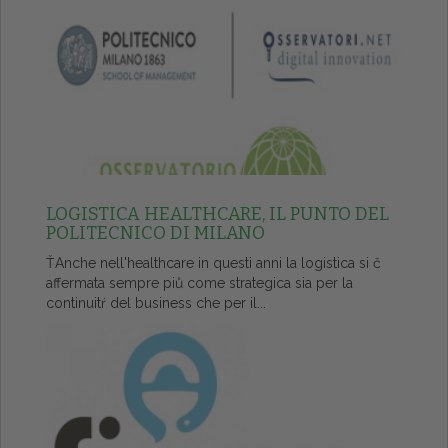
LOGISTICA HEALTHCARE, IL PUNTO DEL
POLITECNICO DI MILANO
ŤAnche nell'healthcare in questi anni la logistica si č
affermata sempre piů come strategica sia per la
continuitŕ del business che per il...