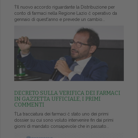
ŤIl nuovo accordo riguardante la Distribuzione per
conto di farmaci nella Regione Lazio č operativo da
gennaio di quest'anno e prevede un cambio...
DECRETO SULLA VERIFICA DEI FARMACI
IN GAZZETTA UFFICIALE, I PRIMI
COMMENTI
ŤLa tracciatura dei farmaci č stato uno dei primi
dossier su cui sono voluto intervenire fin dai primi
giorni di mandato consapevole che in passato...