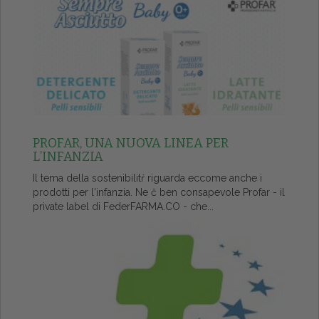
PROFAR, UNA NUOVA LINEA PER
L’INFANZIA
Il tema della sostenibilitŕ riguarda eccome anche i
prodotti per l'infanzia. Ne č ben consapevole Profar - il
private label di FederFARMA.CO - che...