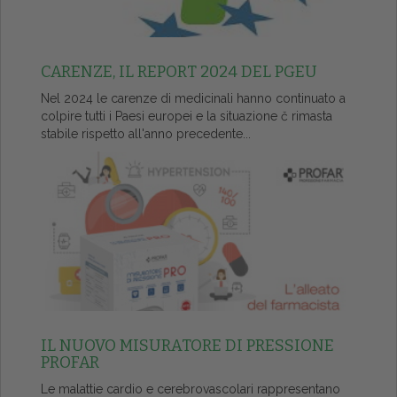
CARENZE, IL REPORT 2024 DEL PGEU
Nel 2024 le carenze di medicinali hanno continuato a
colpire tutti i Paesi europei e la situazione č rimasta
stabile rispetto all'anno precedente...
IL NUOVO MISURATORE DI PRESSIONE
PROFAR
Le malattie cardio e cerebrovascolari rappresentano