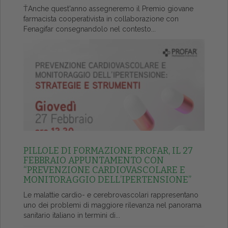
ŤAnche quest'anno assegneremo il Premio giovane
farmacista cooperativista in collaborazione con
Fenagifar consegnandolo nel contesto...
PILLOLE DI FORMAZIONE PROFAR, IL 27
FEBBRAIO APPUNTAMENTO CON
“PREVENZIONE CARDIOVASCOLARE E
MONITORAGGIO DELL’IPERTENSIONE”
Le malattie cardio- e cerebrovascolari rappresentano
uno dei problemi di maggiore rilevanza nel panorama
sanitario italiano in termini di...