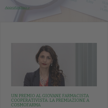
Approfondisci >
UN PREMIO AL GIOVANE FARMACISTA
COOPERATIVISTA. LA PREMIAZIONE A
COSMOFARMA