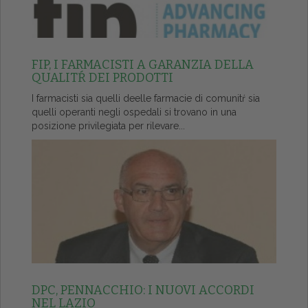
FIP, I FARMACISTI A GARANZIA DELLA
QUALITŔ DEI PRODOTTI
I farmacisti sia quelli deelle farmacie di comunitŕ sia
quelli operanti negli ospedali si trovano in una
posizione privilegiata per rilevare...
DPC, PENNACCHIO: I NUOVI ACCORDI
NEL LAZIO