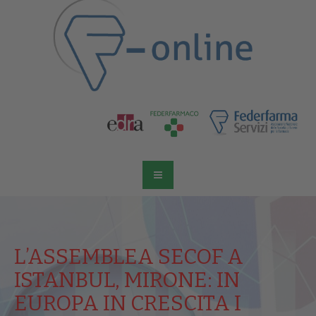
L’ASSEMBLEA SECOF A
ISTANBUL, MIRONE: IN
EUROPA IN CRESCITA I