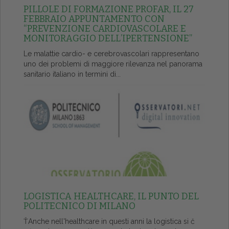
PILLOLE DI FORMAZIONE PROFAR, IL 27
FEBBRAIO APPUNTAMENTO CON
“PREVENZIONE CARDIOVASCOLARE E
MONITORAGGIO DELL’IPERTENSIONE”
Le malattie cardio- e cerebrovascolari rappresentano
uno dei problemi di maggiore rilevanza nel panorama
sanitario italiano in termini di...
LOGISTICA HEALTHCARE, IL PUNTO DEL
POLITECNICO DI MILANO
ŤAnche nell'healthcare in questi anni la logistica si č