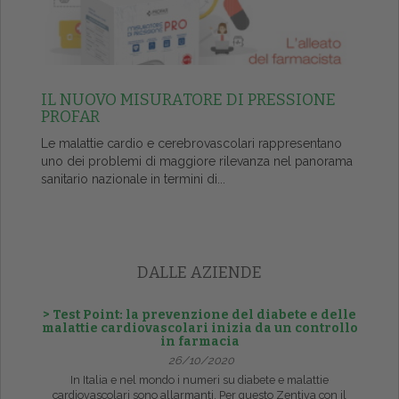
IL NUOVO MISURATORE DI PRESSIONE
PROFAR
Le malattie cardio e cerebrovascolari rappresentano
uno dei problemi di maggiore rilevanza nel panorama
sanitario nazionale in termini di...
DALLE AZIENDE
> Test Point: la prevenzione del diabete e delle
malattie cardiovascolari inizia da un controllo
in farmacia
26/10/2020
In Italia e nel mondo i numeri su diabete e malattie
cardiovascolari sono allarmanti. Per questo Zentiva con il