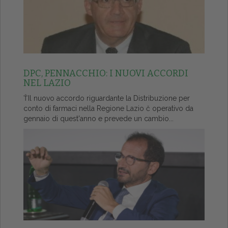
DPC, PENNACCHIO: I NUOVI ACCORDI
NEL LAZIO
ŤIl nuovo accordo riguardante la Distribuzione per
conto di farmaci nella Regione Lazio č operativo da
gennaio di quest'anno e prevede un cambio...