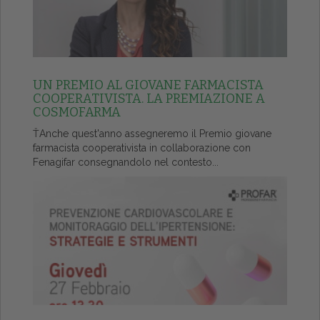
UN PREMIO AL GIOVANE FARMACISTA
COOPERATIVISTA. LA PREMIAZIONE A
COSMOFARMA
ŤAnche quest'anno assegneremo il Premio giovane
farmacista cooperativista in collaborazione con
Fenagifar consegnandolo nel contesto...