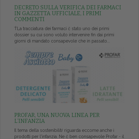
DECRETO SULLA VERIFICA DEI FARMACI
IN GAZZETTA UFFICIALE, I PRIMI
COMMENTI
ŤLa tracciatura dei farmaci č stato uno dei primi
dossier su cui sono voluto intervenire fin dai primi
giorni di mandato consapevole che in passato...
PROFAR, UNA NUOVA LINEA PER
L’INFANZIA
Il tema della sostenibilitŕ riguarda eccome anche i
prodotti per l'infanzia. Ne č ben consapevole Profar - il