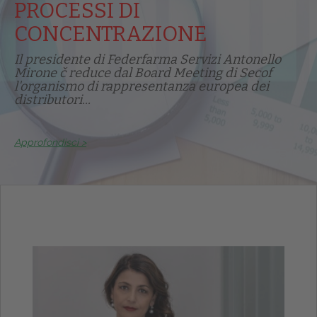
PROCESSI DI
CONCENTRAZIONE
Il presidente di Federfarma Servizi Antonello
Mirone č reduce dal Board Meeting di Secof
l'organismo di rappresentanza europea dei
distributori...
Approfondisci >