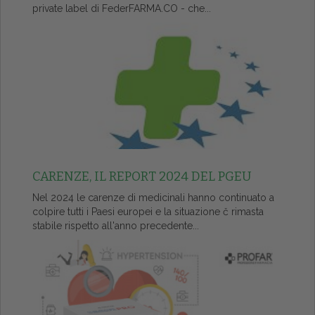
private label di FederFARMA.CO - che...
CARENZE, IL REPORT 2024 DEL PGEU
Nel 2024 le carenze di medicinali hanno continuato a
colpire tutti i Paesi europei e la situazione č rimasta
stabile rispetto all'anno precedente...