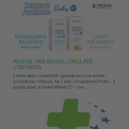
PROFAR, UNA NUOVA LINEA PER
L’INFANZIA
Il tema della sostenibilitŕ riguarda eccome anche i
prodotti per l'infanzia. Ne č ben consapevole Profar - il
private label di FederFARMA.CO - che...