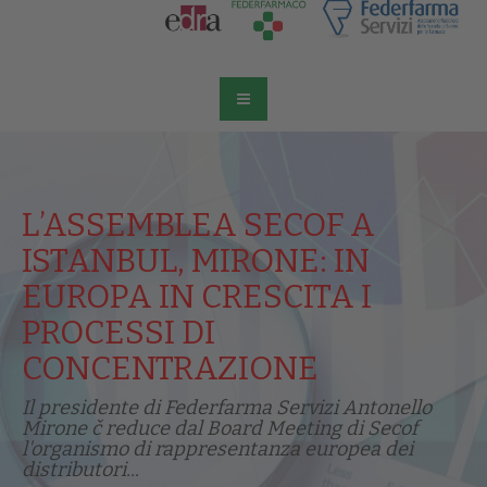
L’ASSEMBLEA SECOF A
ISTANBUL, MIRONE: IN
EUROPA IN CRESCITA I
PROCESSI DI
CONCENTRAZIONE
Il presidente di Federfarma Servizi Antonello
Mirone č reduce dal Board Meeting di Secof
l'organismo di rappresentanza europea dei
distributori...