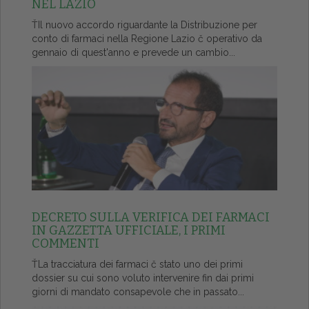
NEL LAZIO
ŤIl nuovo accordo riguardante la Distribuzione per
conto di farmaci nella Regione Lazio č operativo da
gennaio di quest'anno e prevede un cambio...
DECRETO SULLA VERIFICA DEI FARMACI
IN GAZZETTA UFFICIALE, I PRIMI
COMMENTI
ŤLa tracciatura dei farmaci č stato uno dei primi
dossier su cui sono voluto intervenire fin dai primi
giorni di mandato consapevole che in passato...