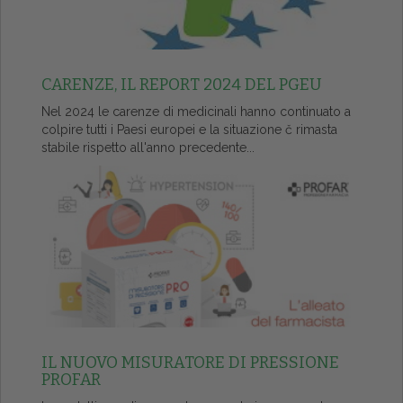
CARENZE, IL REPORT 2024 DEL PGEU
Nel 2024 le carenze di medicinali hanno continuato a
colpire tutti i Paesi europei e la situazione č rimasta
stabile rispetto all'anno precedente...
IL NUOVO MISURATORE DI PRESSIONE
PROFAR