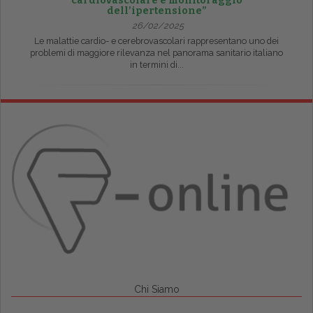
cardiovascolare e monitoraggio
dell’ipertensione”
26/02/2025
Le malattie cardio- e cerebrovascolari rappresentano uno dei
problemi di maggiore rilevanza nel panorama sanitario italiano
in termini di...
Chi Siamo