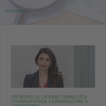
Approfondisci >
UN PREMIO AL GIOVANE FARMACISTA
COOPERATIVISTA. LA PREMIAZIONE A