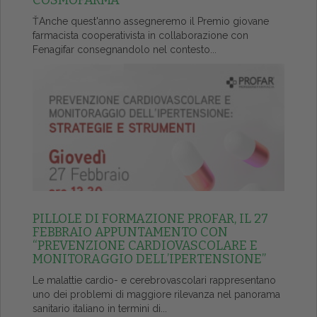
COSMOFARMA
ŤAnche quest'anno assegneremo il Premio giovane
farmacista cooperativista in collaborazione con
Fenagifar consegnandolo nel contesto...
PILLOLE DI FORMAZIONE PROFAR, IL 27
FEBBRAIO APPUNTAMENTO CON
“PREVENZIONE CARDIOVASCOLARE E
MONITORAGGIO DELL’IPERTENSIONE”
Le malattie cardio- e cerebrovascolari rappresentano
uno dei problemi di maggiore rilevanza nel panorama
sanitario italiano in termini di...