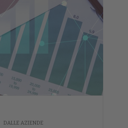
DALLE AZIENDE