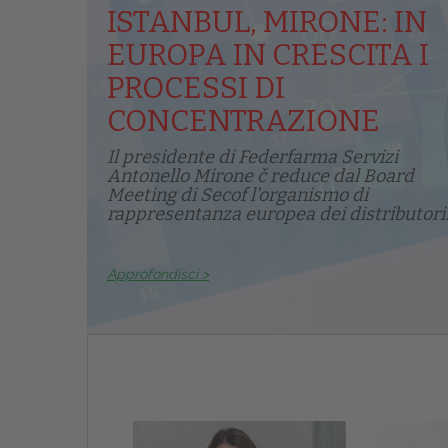
ISTANBUL, MIRONE: IN
EUROPA IN CRESCITA I
PROCESSI DI
CONCENTRAZIONE
Il presidente di Federfarma Servizi
Antonello Mirone č reduce dal Board
Meeting di Secof l'organismo di
rappresentanza europea dei distributori.
Approfondisci >