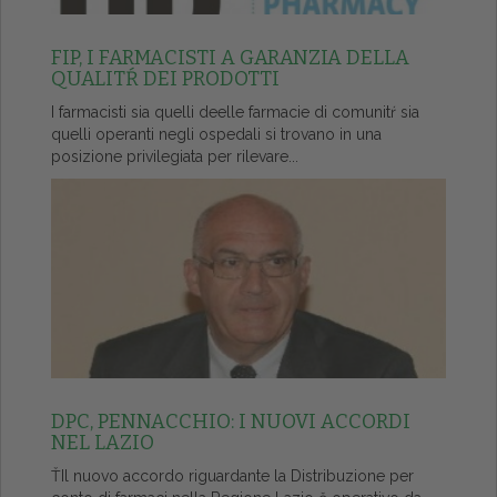
FIP, I FARMACISTI A GARANZIA DELLA
QUALITŔ DEI PRODOTTI
I farmacisti sia quelli deelle farmacie di comunitŕ sia
quelli operanti negli ospedali si trovano in una
posizione privilegiata per rilevare...
DPC, PENNACCHIO: I NUOVI ACCORDI
NEL LAZIO
ŤIl nuovo accordo riguardante la Distribuzione per