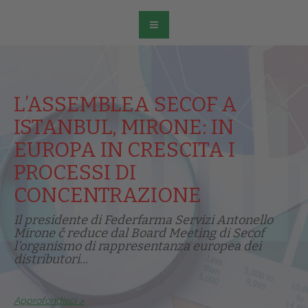
L’ASSEMBLEA SECOF A
ISTANBUL, MIRONE: IN
EUROPA IN CRESCITA I
PROCESSI DI
CONCENTRAZIONE
Il presidente di Federfarma Servizi Antonello
Mirone č reduce dal Board Meeting di Secof
l'organismo di rappresentanza europea dei
distributori...
Approfondisci >