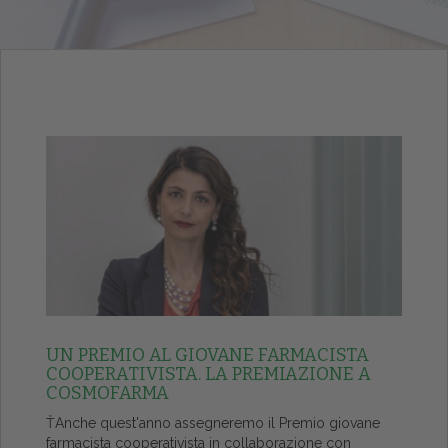
UN PREMIO AL GIOVANE FARMACISTA
COOPERATIVISTA. LA PREMIAZIONE A
COSMOFARMA
ŤAnche quest'anno assegneremo il Premio giovane
farmacista cooperativista in collaborazione con