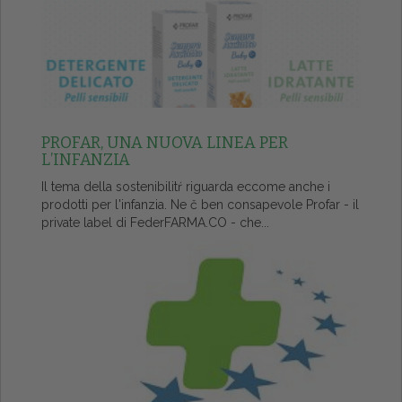
PROFAR, UNA NUOVA LINEA PER
L’INFANZIA
Il tema della sostenibilitŕ riguarda eccome anche i
prodotti per l'infanzia. Ne č ben consapevole Profar - il
private label di FederFARMA.CO - che...