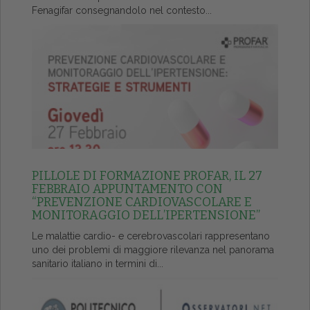
Fenagifar consegnandolo nel contesto...
PILLOLE DI FORMAZIONE PROFAR, IL 27
FEBBRAIO APPUNTAMENTO CON
“PREVENZIONE CARDIOVASCOLARE E
MONITORAGGIO DELL’IPERTENSIONE”
Le malattie cardio- e cerebrovascolari rappresentano
uno dei problemi di maggiore rilevanza nel panorama
sanitario italiano in termini di...