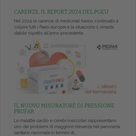
CARENZE, IL REPORT 2024 DEL PGEU
Nel 2024 le carenze di medicinali hanno continuato a
colpire tutti i Paesi europei e la situazione č rimasta
stabile rispetto all'anno precedente...
IL NUOVO MISURATORE DI PRESSIONE
PROFAR
Le malattie cardio e cerebrovascolari rappresentano
uno dei problemi di maggiore rilevanza nel panorama
sanitario nazionale in termini di...