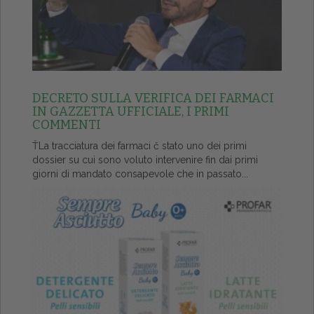
DECRETO SULLA VERIFICA DEI FARMACI
IN GAZZETTA UFFICIALE, I PRIMI
COMMENTI
ŤLa tracciatura dei farmaci č stato uno dei primi
dossier su cui sono voluto intervenire fin dai primi
giorni di mandato consapevole che in passato...