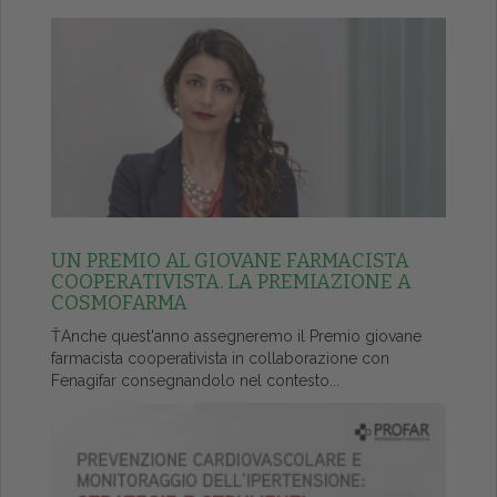
UN PREMIO AL GIOVANE FARMACISTA
COOPERATIVISTA. LA PREMIAZIONE A
COSMOFARMA
ŤAnche quest'anno assegneremo il Premio giovane
farmacista cooperativista in collaborazione con
Fenagifar consegnandolo nel contesto...