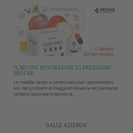
IL NUOVO MISURATORE DI PRESSIONE
PROFAR
Le malattie cardio e cerebrovascolari rappresentano
uno dei problemi di maggiore rilevanza nel panorama
sanitario nazionale in termini di...
DALLE AZIENDE