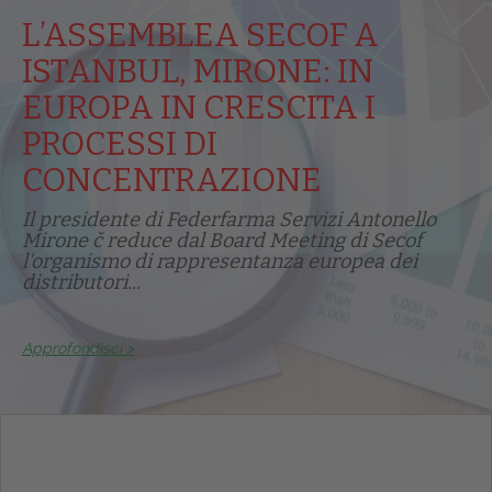
L’ASSEMBLEA SECOF A
ISTANBUL, MIRONE: IN
EUROPA IN CRESCITA I
PROCESSI DI
CONCENTRAZIONE
Il presidente di Federfarma Servizi Antonello
Mirone č reduce dal Board Meeting di Secof
l'organismo di rappresentanza europea dei
distributori...
Approfondisci >