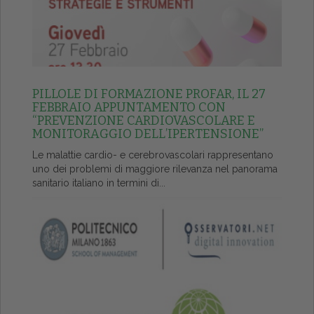
PILLOLE DI FORMAZIONE PROFAR, IL 27
FEBBRAIO APPUNTAMENTO CON
“PREVENZIONE CARDIOVASCOLARE E
MONITORAGGIO DELL’IPERTENSIONE”
Le malattie cardio- e cerebrovascolari rappresentano
uno dei problemi di maggiore rilevanza nel panorama
sanitario italiano in termini di...