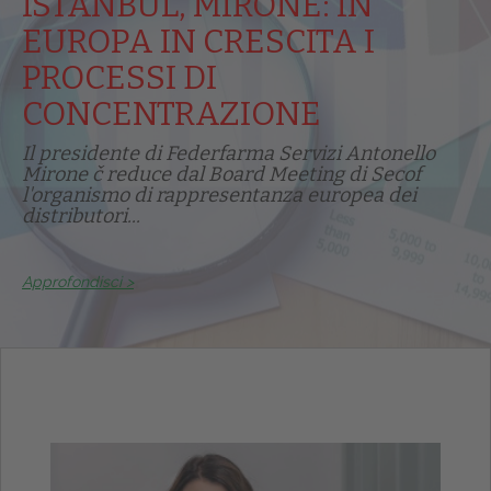
ISTANBUL, MIRONE: IN
EUROPA IN CRESCITA I
PROCESSI DI
CONCENTRAZIONE
Il presidente di Federfarma Servizi Antonello
Mirone č reduce dal Board Meeting di Secof
l'organismo di rappresentanza europea dei
distributori...
Approfondisci >