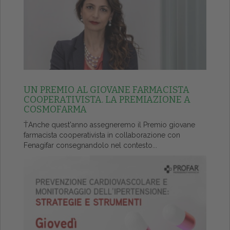
UN PREMIO AL GIOVANE FARMACISTA
COOPERATIVISTA. LA PREMIAZIONE A
COSMOFARMA
ŤAnche quest'anno assegneremo il Premio giovane
farmacista cooperativista in collaborazione con
Fenagifar consegnandolo nel contesto...