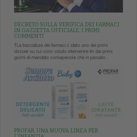
DECRETO SULLA VERIFICA DEI FARMACI
IN GAZZETTA UFFICIALE, I PRIMI
COMMENTI
ŤLa tracciatura dei farmaci č stato uno dei primi
dossier su cui sono voluto intervenire fin dai primi
giorni di mandato consapevole che in passato...
PROFAR, UNA NUOVA LINEA PER
L’INFANZIA