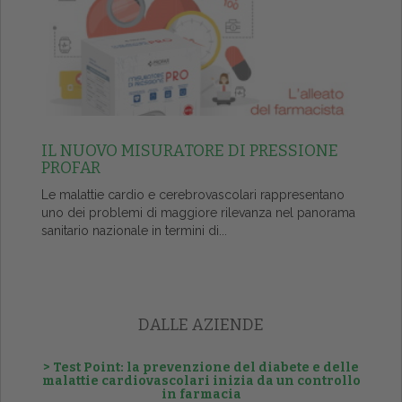
IL NUOVO MISURATORE DI PRESSIONE
PROFAR
Le malattie cardio e cerebrovascolari rappresentano
uno dei problemi di maggiore rilevanza nel panorama
sanitario nazionale in termini di...
DALLE AZIENDE
> Test Point: la prevenzione del diabete e delle
malattie cardiovascolari inizia da un controllo
in farmacia