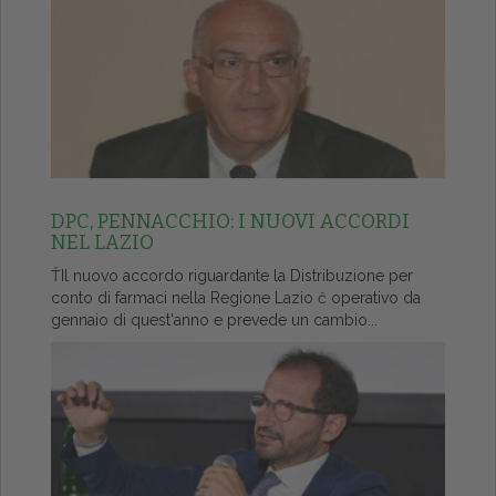
DPC, PENNACCHIO: I NUOVI ACCORDI
NEL LAZIO
ŤIl nuovo accordo riguardante la Distribuzione per
conto di farmaci nella Regione Lazio č operativo da
gennaio di quest'anno e prevede un cambio...