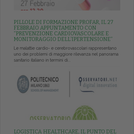
PILLOLE DI FORMAZIONE PROFAR, IL 27
FEBBRAIO APPUNTAMENTO CON
“PREVENZIONE CARDIOVASCOLARE E
MONITORAGGIO DELL’IPERTENSIONE”
Le malattie cardio- e cerebrovascolari rappresentano
uno dei problemi di maggiore rilevanza nel panorama
sanitario italiano in termini di...
LOGISTICA HEALTHCARE, IL PUNTO DEL