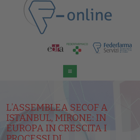
L’ASSEMBLEA SECOF A
ISTANBUL, MIRONE: IN
EUROPA IN CRESCITA I
PROCESSI DI