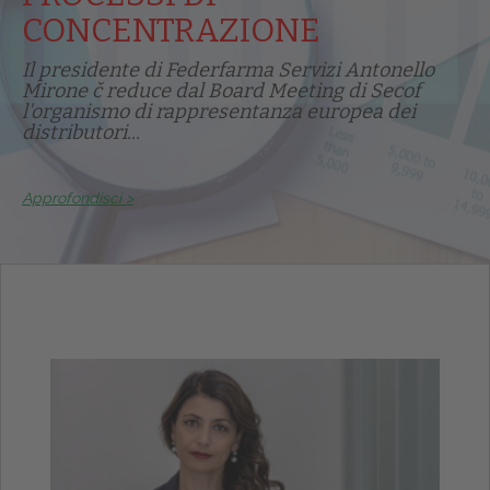
CONCENTRAZIONE
Il presidente di Federfarma Servizi Antonello
Mirone č reduce dal Board Meeting di Secof
l'organismo di rappresentanza europea dei
distributori...
Approfondisci >