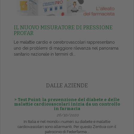
IL NUOVO MISURATORE DI PRESSIONE
PROFAR
Le malattie cardio e cerebrovascolari rappresentano
uno dei problemi di maggiore rilevanza nel panorama
sanitario nazionale in termini di...
DALLE AZIENDE
> Test Point: la prevenzione del diabete e delle
malattie cardiovascolari inizia da un controllo
in farmacia
26/10/2020
In Italia e nel mondo i numeri su diabete e malattie
cardiovascolari sono allarmanti. Per questo Zentiva con il
patrocinio di Federfarma...