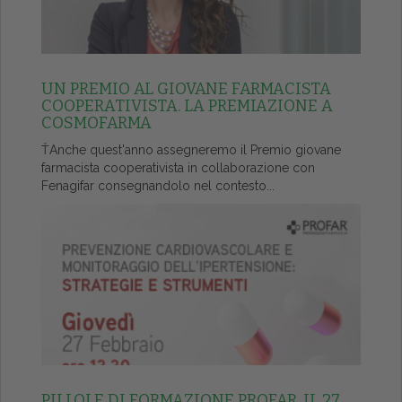
UN PREMIO AL GIOVANE FARMACISTA
COOPERATIVISTA. LA PREMIAZIONE A
COSMOFARMA
ŤAnche quest'anno assegneremo il Premio giovane
farmacista cooperativista in collaborazione con
Fenagifar consegnandolo nel contesto...
PILLOLE DI FORMAZIONE PROFAR, IL 27