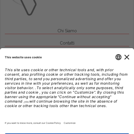
Chi Siamo
Contatti
Credits
Note Legali
Privacy
Gestione Cookie