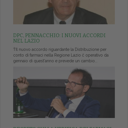
DPC, PENNACCHIO: I NUOVI ACCORDI
NEL LAZIO
ŤIl nuovo accordo riguardante la Distribuzione per
conto di farmaci nella Regione Lazio č operativo da
gennaio di quest'anno e prevede un cambio...