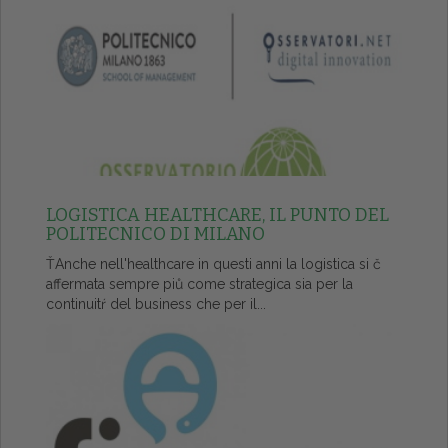
LOGISTICA HEALTHCARE, IL PUNTO DEL
POLITECNICO DI MILANO
ŤAnche nell'healthcare in questi anni la logistica si č
affermata sempre piů come strategica sia per la
continuitŕ del business che per il...