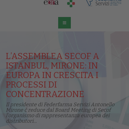
L’ASSEMBLEA SECOF A
ISTANBUL, MIRONE: IN
EUROPA IN CRESCITA I
PROCESSI DI
CONCENTRAZIONE
Il presidente di Federfarma Servizi Antonello
Mirone č reduce dal Board Meeting di Secof
l'organismo di rappresentanza europea dei
distributori...