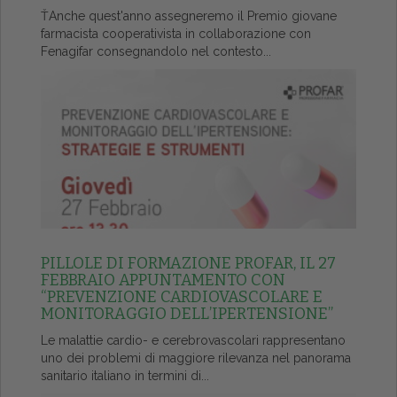
ŤAnche quest'anno assegneremo il Premio giovane
farmacista cooperativista in collaborazione con
Fenagifar consegnandolo nel contesto...
PILLOLE DI FORMAZIONE PROFAR, IL 27
FEBBRAIO APPUNTAMENTO CON
“PREVENZIONE CARDIOVASCOLARE E
MONITORAGGIO DELL’IPERTENSIONE”
Le malattie cardio- e cerebrovascolari rappresentano
uno dei problemi di maggiore rilevanza nel panorama
sanitario italiano in termini di...