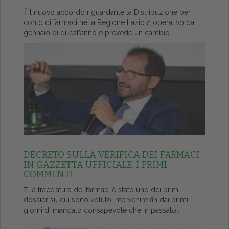
ŤIl nuovo accordo riguardante la Distribuzione per
conto di farmaci nella Regione Lazio č operativo da
gennaio di quest'anno e prevede un cambio...
DECRETO SULLA VERIFICA DEI FARMACI
IN GAZZETTA UFFICIALE, I PRIMI
COMMENTI
ŤLa tracciatura dei farmaci č stato uno dei primi
dossier su cui sono voluto intervenire fin dai primi
giorni di mandato consapevole che in passato...