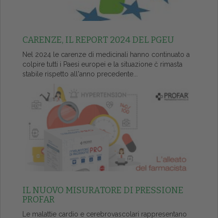
CARENZE, IL REPORT 2024 DEL PGEU
Nel 2024 le carenze di medicinali hanno continuato a
colpire tutti i Paesi europei e la situazione č rimasta
stabile rispetto all'anno precedente...
IL NUOVO MISURATORE DI PRESSIONE
PROFAR
Le malattie cardio e cerebrovascolari rappresentano