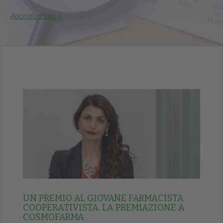
Approfondisci >
UN PREMIO AL GIOVANE FARMACISTA
COOPERATIVISTA. LA PREMIAZIONE A
COSMOFARMA