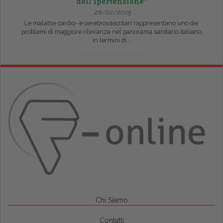
dell’ipertensione”
26/02/2025
Le malattie cardio- e cerebrovascolari rappresentano uno dei
problemi di maggiore rilevanza nel panorama sanitario italiano
in termini di...
Chi Siamo
Contatti