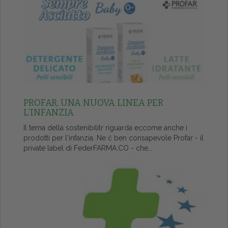
PROFAR, UNA NUOVA LINEA PER
L’INFANZIA
Il tema della sostenibilitŕ riguarda eccome anche i
prodotti per l'infanzia. Ne č ben consapevole Profar - il
private label di FederFARMA.CO - che...