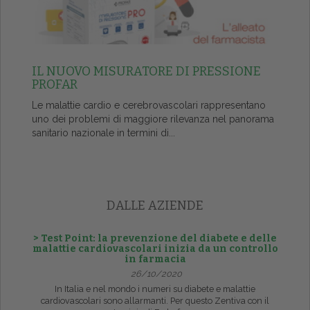
IL NUOVO MISURATORE DI PRESSIONE
PROFAR
Le malattie cardio e cerebrovascolari rappresentano
uno dei problemi di maggiore rilevanza nel panorama
sanitario nazionale in termini di...
DALLE AZIENDE
> Test Point: la prevenzione del diabete e delle
malattie cardiovascolari inizia da un controllo
in farmacia
26/10/2020
In Italia e nel mondo i numeri su diabete e malattie
cardiovascolari sono allarmanti. Per questo Zentiva con il