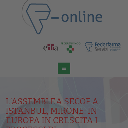
L’ASSEMBLEA SECOF A
ISTANBUL, MIRONE: IN
EUROPA IN CRESCITA I