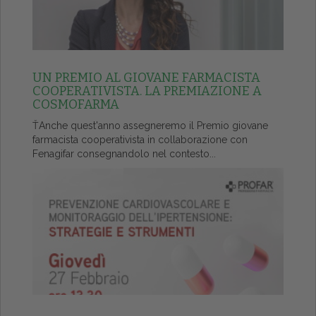
UN PREMIO AL GIOVANE FARMACISTA
COOPERATIVISTA. LA PREMIAZIONE A
COSMOFARMA
ŤAnche quest'anno assegneremo il Premio giovane
farmacista cooperativista in collaborazione con
Fenagifar consegnandolo nel contesto...