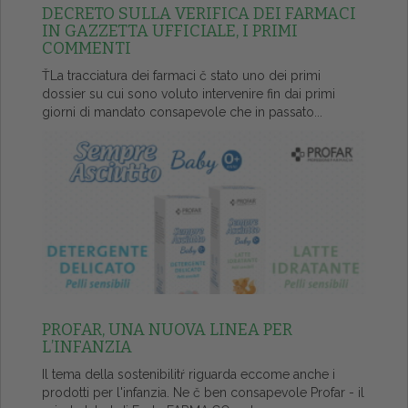
DECRETO SULLA VERIFICA DEI FARMACI
IN GAZZETTA UFFICIALE, I PRIMI
COMMENTI
ŤLa tracciatura dei farmaci č stato uno dei primi
dossier su cui sono voluto intervenire fin dai primi
giorni di mandato consapevole che in passato...
PROFAR, UNA NUOVA LINEA PER
L’INFANZIA
Il tema della sostenibilitŕ riguarda eccome anche i
prodotti per l'infanzia. Ne č ben consapevole Profar - il