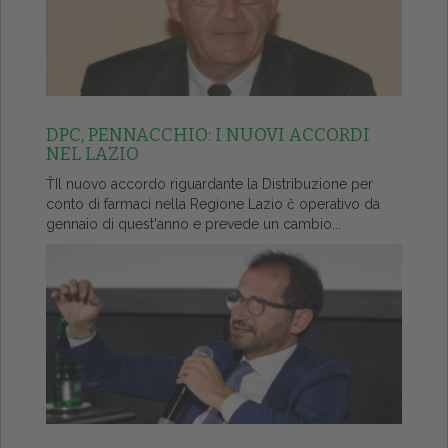
DPC, PENNACCHIO: I NUOVI ACCORDI
NEL LAZIO
ŤIl nuovo accordo riguardante la Distribuzione per
conto di farmaci nella Regione Lazio č operativo da
gennaio di quest'anno e prevede un cambio...