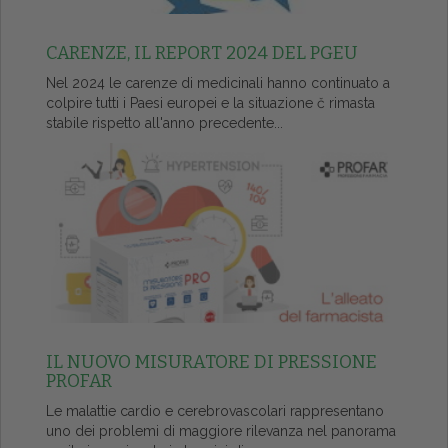
CARENZE, IL REPORT 2024 DEL PGEU
Nel 2024 le carenze di medicinali hanno continuato a
colpire tutti i Paesi europei e la situazione č rimasta
stabile rispetto all'anno precedente...
IL NUOVO MISURATORE DI PRESSIONE
PROFAR
Le malattie cardio e cerebrovascolari rappresentano
uno dei problemi di maggiore rilevanza nel panorama