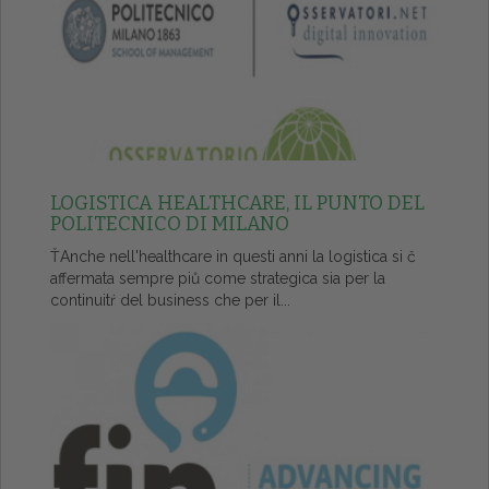
LOGISTICA HEALTHCARE, IL PUNTO DEL
POLITECNICO DI MILANO
ŤAnche nell'healthcare in questi anni la logistica si č
affermata sempre piů come strategica sia per la
continuitŕ del business che per il...