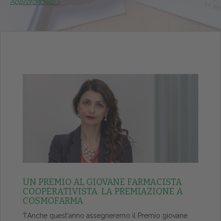
Approfondisci >
UN PREMIO AL GIOVANE FARMACISTA
COOPERATIVISTA. LA PREMIAZIONE A
COSMOFARMA
ŤAnche quest'anno assegneremo il Premio giovane