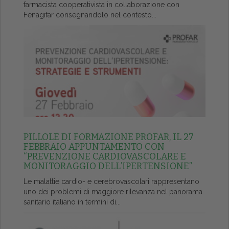
farmacista cooperativista in collaborazione con
Fenagifar consegnandolo nel contesto...
PILLOLE DI FORMAZIONE PROFAR, IL 27
FEBBRAIO APPUNTAMENTO CON
“PREVENZIONE CARDIOVASCOLARE E
MONITORAGGIO DELL’IPERTENSIONE”
Le malattie cardio- e cerebrovascolari rappresentano
uno dei problemi di maggiore rilevanza nel panorama
sanitario italiano in termini di...