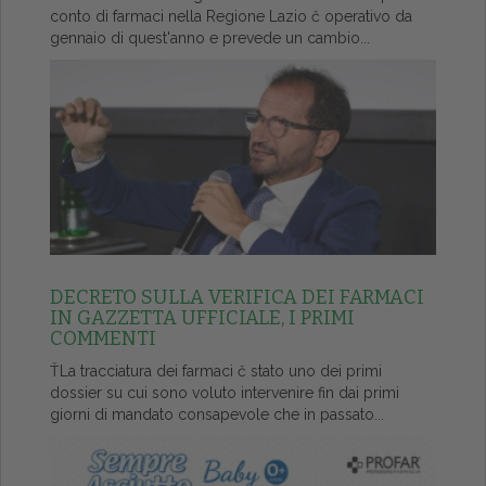
conto di farmaci nella Regione Lazio č operativo da
gennaio di quest'anno e prevede un cambio...
DECRETO SULLA VERIFICA DEI FARMACI
IN GAZZETTA UFFICIALE, I PRIMI
COMMENTI
ŤLa tracciatura dei farmaci č stato uno dei primi
dossier su cui sono voluto intervenire fin dai primi
giorni di mandato consapevole che in passato...