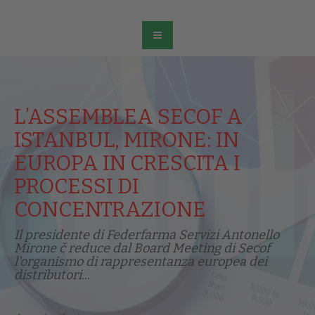
L’ASSEMBLEA SECOF A
ISTANBUL, MIRONE: IN
EUROPA IN CRESCITA I
PROCESSI DI
CONCENTRAZIONE
Il presidente di Federfarma Servizi Antonello
Mirone č reduce dal Board Meeting di Secof
l'organismo di rappresentanza europea dei
distributori...