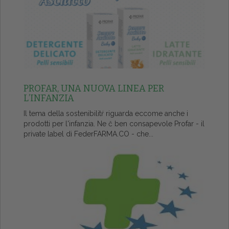
PROFAR, UNA NUOVA LINEA PER
L’INFANZIA
Il tema della sostenibilitŕ riguarda eccome anche i
prodotti per l'infanzia. Ne č ben consapevole Profar - il
private label di FederFARMA.CO - che...