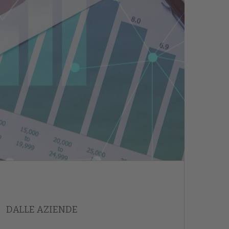
DALLE AZIENDE