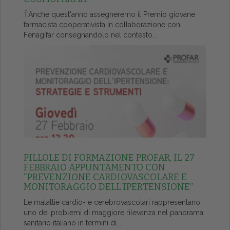
ŤAnche quest'anno assegneremo il Premio giovane
farmacista cooperativista in collaborazione con
Fenagifar consegnandolo nel contesto...
PILLOLE DI FORMAZIONE PROFAR, IL 27
FEBBRAIO APPUNTAMENTO CON
“PREVENZIONE CARDIOVASCOLARE E
MONITORAGGIO DELL’IPERTENSIONE”
Le malattie cardio- e cerebrovascolari rappresentano
uno dei problemi di maggiore rilevanza nel panorama
sanitario italiano in termini di...