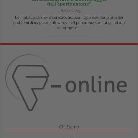
dell’ipertensione”
26/02/2025
Le malattie cardio- e cerebrovascolari rappresentano uno dei
problemi di maggiore rilevanza nel panorama sanitario italiano
in termini di...
Chi Siamo