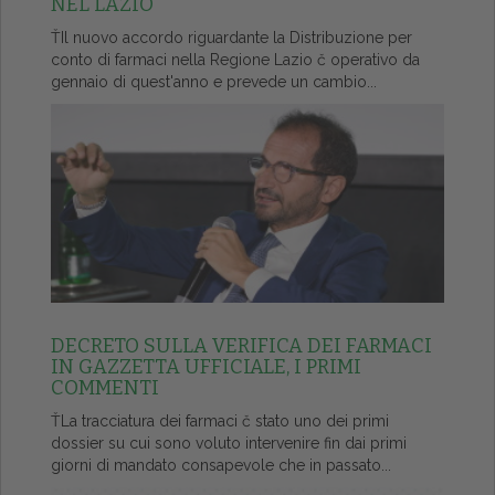
NEL LAZIO
ŤIl nuovo accordo riguardante la Distribuzione per
conto di farmaci nella Regione Lazio č operativo da
gennaio di quest'anno e prevede un cambio...
DECRETO SULLA VERIFICA DEI FARMACI
IN GAZZETTA UFFICIALE, I PRIMI
COMMENTI
ŤLa tracciatura dei farmaci č stato uno dei primi
dossier su cui sono voluto intervenire fin dai primi
giorni di mandato consapevole che in passato...