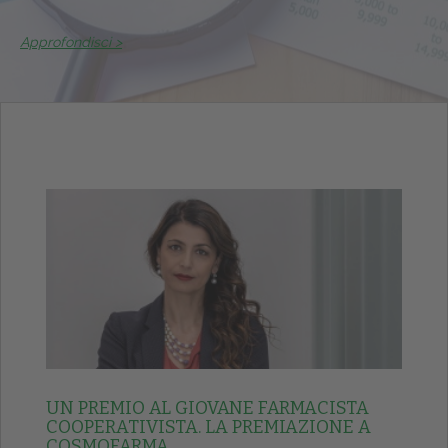
Approfondisci >
UN PREMIO AL GIOVANE FARMACISTA
COOPERATIVISTA. LA PREMIAZIONE A
COSMOFARMA