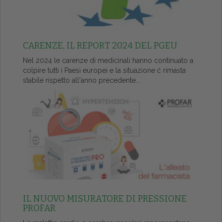
CARENZE, IL REPORT 2024 DEL PGEU
Nel 2024 le carenze di medicinali hanno continuato a
colpire tutti i Paesi europei e la situazione č rimasta
stabile rispetto all'anno precedente...
IL NUOVO MISURATORE DI PRESSIONE
PROFAR