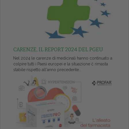
CARENZE, IL REPORT 2024 DEL PGEU
Nel 2024 le carenze di medicinali hanno continuato a
colpire tutti i Paesi europei e la situazione č rimasta
stabile rispetto all'anno precedente...