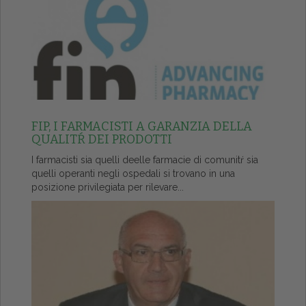
FIP, I FARMACISTI A GARANZIA DELLA
QUALITŔ DEI PRODOTTI
I farmacisti sia quelli deelle farmacie di comunitŕ sia
quelli operanti negli ospedali si trovano in una
posizione privilegiata per rilevare...