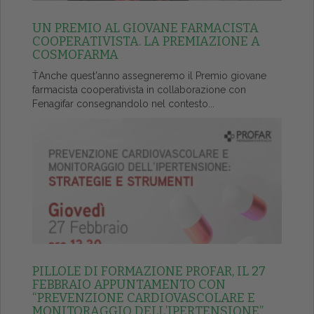
UN PREMIO AL GIOVANE FARMACISTA
COOPERATIVISTA. LA PREMIAZIONE A
COSMOFARMA
ŤAnche quest'anno assegneremo il Premio giovane
farmacista cooperativista in collaborazione con
Fenagifar consegnandolo nel contesto...
PILLOLE DI FORMAZIONE PROFAR, IL 27
FEBBRAIO APPUNTAMENTO CON
“PREVENZIONE CARDIOVASCOLARE E
MONITORAGGIO DELL’IPERTENSIONE”