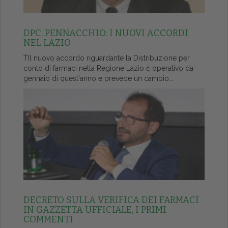
DPC, PENNACCHIO: I NUOVI ACCORDI
NEL LAZIO
ŤIl nuovo accordo riguardante la Distribuzione per
conto di farmaci nella Regione Lazio č operativo da
gennaio di quest'anno e prevede un cambio...
DECRETO SULLA VERIFICA DEI FARMACI
IN GAZZETTA UFFICIALE, I PRIMI
COMMENTI