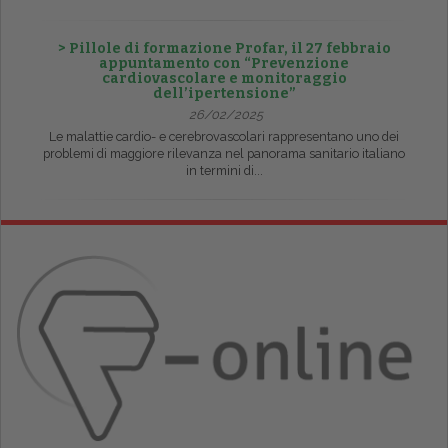
> Pillole di formazione Profar, il 27 febbraio
appuntamento con “Prevenzione
cardiovascolare e monitoraggio
dell’ipertensione”
26/02/2025
Le malattie cardio- e cerebrovascolari rappresentano uno dei
problemi di maggiore rilevanza nel panorama sanitario italiano
in termini di...