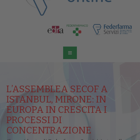
L’ASSEMBLEA SECOF A
ISTANBUL, MIRONE: IN
EUROPA IN CRESCITA I
PROCESSI DI
CONCENTRAZIONE