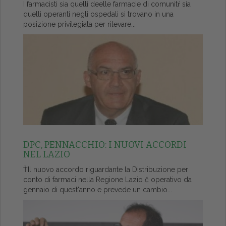
I farmacisti sia quelli deelle farmacie di comunitŕ sia
quelli operanti negli ospedali si trovano in una
posizione privilegiata per rilevare...
DPC, PENNACCHIO: I NUOVI ACCORDI
NEL LAZIO
ŤIl nuovo accordo riguardante la Distribuzione per
conto di farmaci nella Regione Lazio č operativo da
gennaio di quest'anno e prevede un cambio...