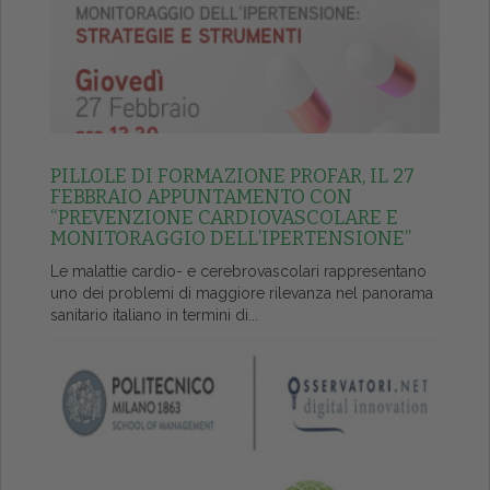
PILLOLE DI FORMAZIONE PROFAR, IL 27
FEBBRAIO APPUNTAMENTO CON
“PREVENZIONE CARDIOVASCOLARE E
MONITORAGGIO DELL’IPERTENSIONE”
Le malattie cardio- e cerebrovascolari rappresentano
uno dei problemi di maggiore rilevanza nel panorama
sanitario italiano in termini di...