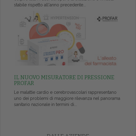
stabile rispetto all'anno precedente...
IL NUOVO MISURATORE DI PRESSIONE
PROFAR
Le malattie cardio e cerebrovascolari rappresentano
uno dei problemi di maggiore rilevanza nel panorama
sanitario nazionale in termini di...