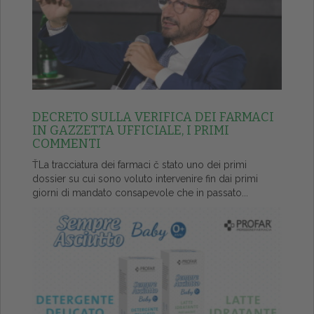
DECRETO SULLA VERIFICA DEI FARMACI
IN GAZZETTA UFFICIALE, I PRIMI
COMMENTI
ŤLa tracciatura dei farmaci č stato uno dei primi
dossier su cui sono voluto intervenire fin dai primi
giorni di mandato consapevole che in passato...