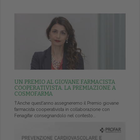
UN PREMIO AL GIOVANE FARMACISTA
COOPERATIVISTA. LA PREMIAZIONE A
COSMOFARMA
ŤAnche quest'anno assegneremo il Premio giovane
farmacista cooperativista in collaborazione con
Fenagifar consegnandolo nel contesto...