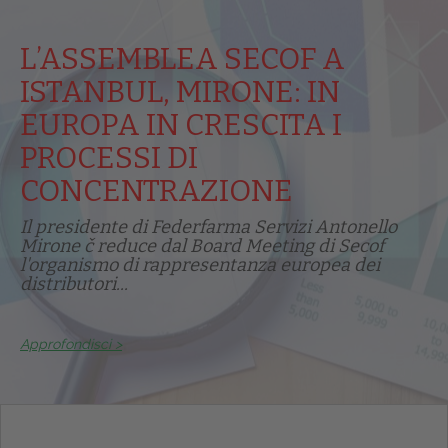
L’ASSEMBLEA SECOF A
ISTANBUL, MIRONE: IN
EUROPA IN CRESCITA I
PROCESSI DI
CONCENTRAZIONE
Il presidente di Federfarma Servizi Antonello
Mirone č reduce dal Board Meeting di Secof
l'organismo di rappresentanza europea dei
distributori...
Approfondisci >