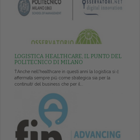
LOGISTICA HEALTHCARE, IL PUNTO DEL
POLITECNICO DI MILANO
ŤAnche nell'healthcare in questi anni la logistica si č
affermata sempre piů come strategica sia per la
continuitŕ del business che per il...