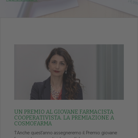
UN PREMIO AL GIOVANE FARMACISTA
COOPERATIVISTA. LA PREMIAZIONE A
COSMOFARMA
ŤAnche quest'anno assegneremo il Premio giovane