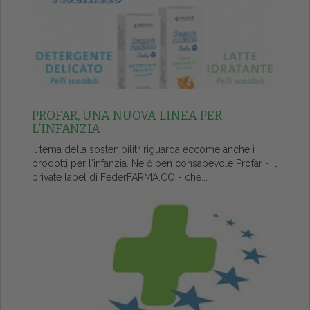
PROFAR, UNA NUOVA LINEA PER
L’INFANZIA
Il tema della sostenibilitŕ riguarda eccome anche i
prodotti per l'infanzia. Ne č ben consapevole Profar - il
private label di FederFARMA.CO - che...