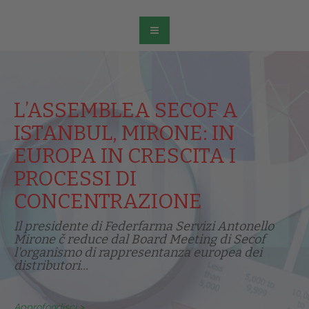
L’ASSEMBLEA SECOF A
ISTANBUL, MIRONE: IN
EUROPA IN CRESCITA I
PROCESSI DI
CONCENTRAZIONE
Il presidente di Federfarma Servizi Antonello
Mirone č reduce dal Board Meeting di Secof
l'organismo di rappresentanza europea dei
distributori...
Approfondisci >