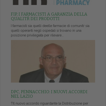
FIP, I FARMACISTI A GARANZIA DELLA
QUALITŔ DEI PRODOTTI
I farmacisti sia quelli deelle farmacie di comunitŕ sia
quelli operanti negli ospedali si trovano in una
posizione privilegiata per rilevare...
DPC, PENNACCHIO: I NUOVI ACCORDI
NEL LAZIO
ŤIl nuovo accordo riguardante la Distribuzione per