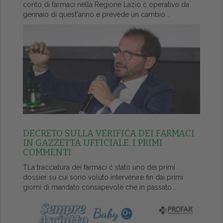
conto di farmaci nella Regione Lazio č operativo da
gennaio di quest'anno e prevede un cambio...
DECRETO SULLA VERIFICA DEI FARMACI
IN GAZZETTA UFFICIALE, I PRIMI
COMMENTI
ŤLa tracciatura dei farmaci č stato uno dei primi
dossier su cui sono voluto intervenire fin dai primi
giorni di mandato consapevole che in passato...