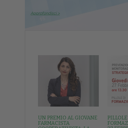
Approfondisci >
UN PREMIO AL GIOVANE
PILLOLE
FARMACISTA
FORMAZI