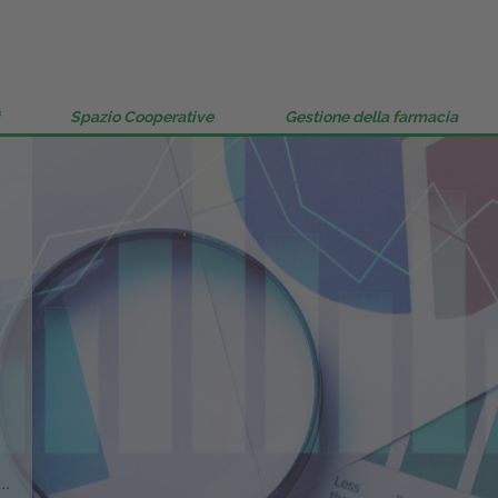
Spazio Cooperative
Gestione della farmacia
..