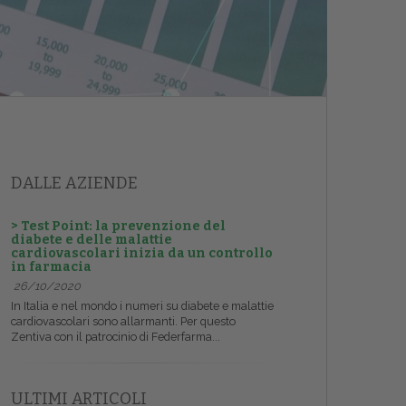
DALLE AZIENDE
> Test Point: la prevenzione del
diabete e delle malattie
cardiovascolari inizia da un controllo
in farmacia
26/10/2020
In Italia e nel mondo i numeri su diabete e malattie
cardiovascolari sono allarmanti. Per questo
Zentiva con il patrocinio di Federfarma...
ULTIMI ARTICOLI