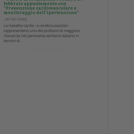
febbraio appuntamento con
“Prevenzione cardiovascolare e
monitoraggio dell’ipertensione”
26/02/2025
Le malattie cardio- e cerebrovascolari
rappresentano uno dei problemi di maggiore
rilevanza nel panorama sanitario italiano in
termini di...