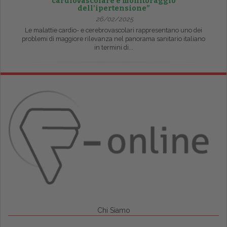
cardiovascolare e monitoraggio
dell’ipertensione”
26/02/2025
Le malattie cardio- e cerebrovascolari rappresentano uno dei
problemi di maggiore rilevanza nel panorama sanitario italiano
in termini di...
Chi Siamo