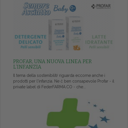
PROFAR, UNA NUOVA LINEA PER
L’INFANZIA
Il tema della sostenibilitŕ riguarda eccome anche i
prodotti per l'infanzia. Ne č ben consapevole Profar - il
private label di FederFARMA.CO - che...