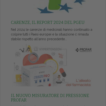
CARENZE, IL REPORT 2024 DEL PGEU
Nel 2024 le carenze di medicinali hanno continuato a
colpire tutti i Paesi europei e la situazione č rimasta
stabile rispetto all'anno precedente...
IL NUOVO MISURATORE DI PRESSIONE
PROFAR