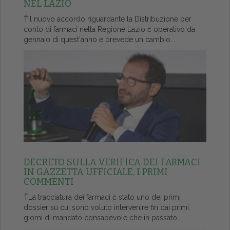
NEL LAZIO
ŤIl nuovo accordo riguardante la Distribuzione per
conto di farmaci nella Regione Lazio č operativo da
gennaio di quest'anno e prevede un cambio...
DECRETO SULLA VERIFICA DEI FARMACI
IN GAZZETTA UFFICIALE, I PRIMI
COMMENTI
ŤLa tracciatura dei farmaci č stato uno dei primi
dossier su cui sono voluto intervenire fin dai primi
giorni di mandato consapevole che in passato...