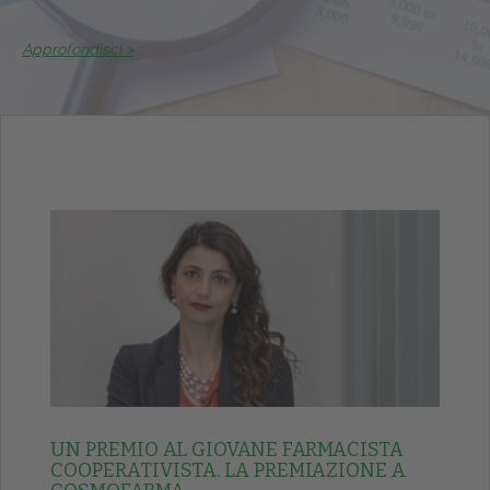
Approfondisci >
UN PREMIO AL GIOVANE FARMACISTA
COOPERATIVISTA. LA PREMIAZIONE A