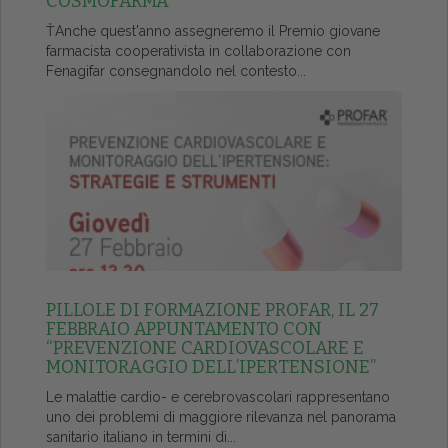
COSMOFARMA
ŤAnche quest'anno assegneremo il Premio giovane
farmacista cooperativista in collaborazione con
Fenagifar consegnandolo nel contesto...
PILLOLE DI FORMAZIONE PROFAR, IL 27
FEBBRAIO APPUNTAMENTO CON
“PREVENZIONE CARDIOVASCOLARE E
MONITORAGGIO DELL’IPERTENSIONE”
Le malattie cardio- e cerebrovascolari rappresentano
uno dei problemi di maggiore rilevanza nel panorama
sanitario italiano in termini di...