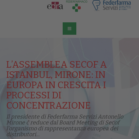
L’ASSEMBLEA SECOF A
ISTANBUL, MIRONE: IN
EUROPA IN CRESCITA I
PROCESSI DI
CONCENTRAZIONE
Il presidente di Federfarma Servizi Antonello
Mirone č reduce dal Board Meeting di Secof
l'organismo di rappresentanza europea dei
distributori...