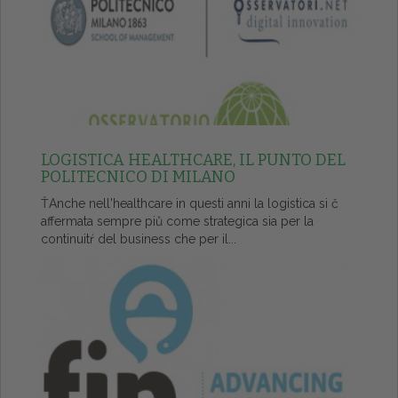
LOGISTICA HEALTHCARE, IL PUNTO DEL
POLITECNICO DI MILANO
ŤAnche nell'healthcare in questi anni la logistica si č
affermata sempre piů come strategica sia per la
continuitŕ del business che per il...