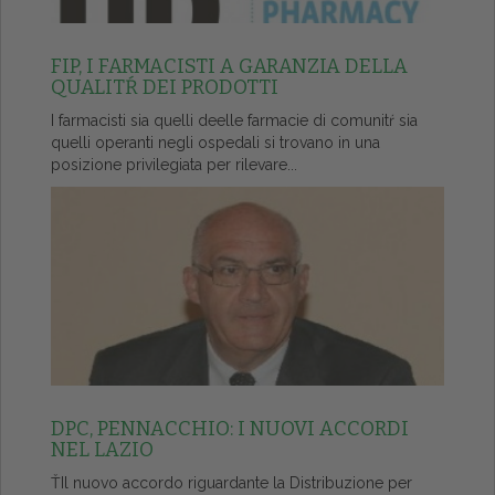
FIP, I FARMACISTI A GARANZIA DELLA
QUALITŔ DEI PRODOTTI
I farmacisti sia quelli deelle farmacie di comunitŕ sia
quelli operanti negli ospedali si trovano in una
posizione privilegiata per rilevare...
DPC, PENNACCHIO: I NUOVI ACCORDI
NEL LAZIO
ŤIl nuovo accordo riguardante la Distribuzione per