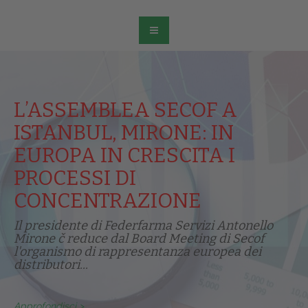
L’ASSEMBLEA SECOF A
ISTANBUL, MIRONE: IN
EUROPA IN CRESCITA I
PROCESSI DI
CONCENTRAZIONE
Il presidente di Federfarma Servizi Antonello
Mirone č reduce dal Board Meeting di Secof
l'organismo di rappresentanza europea dei
distributori...
Approfondisci >