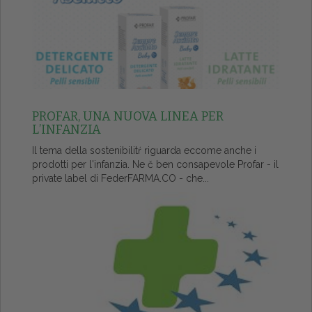
PROFAR, UNA NUOVA LINEA PER
L’INFANZIA
Il tema della sostenibilitŕ riguarda eccome anche i
prodotti per l'infanzia. Ne č ben consapevole Profar - il
private label di FederFARMA.CO - che...