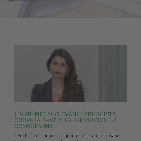
UN PREMIO AL GIOVANE FARMACISTA
COOPERATIVISTA. LA PREMIAZIONE A
COSMOFARMA
ŤAnche quest'anno assegneremo il Premio giovane