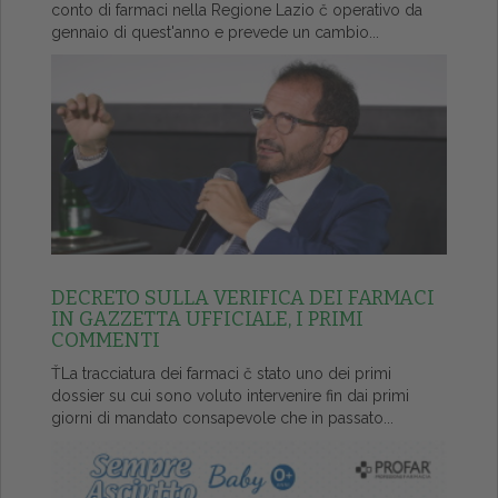
conto di farmaci nella Regione Lazio č operativo da
gennaio di quest'anno e prevede un cambio...
DECRETO SULLA VERIFICA DEI FARMACI
IN GAZZETTA UFFICIALE, I PRIMI
COMMENTI
ŤLa tracciatura dei farmaci č stato uno dei primi
dossier su cui sono voluto intervenire fin dai primi
giorni di mandato consapevole che in passato...