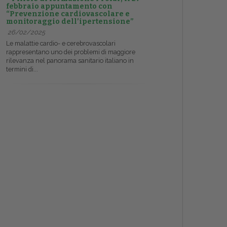
febbraio appuntamento con
“Prevenzione cardiovascolare e
monitoraggio dell’ipertensione”
26/02/2025
Le malattie cardio- e cerebrovascolari
rappresentano uno dei problemi di maggiore
rilevanza nel panorama sanitario italiano in
termini di...