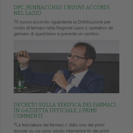
DPC, PENNACCHIO: I NUOVI ACCORDI
NEL LAZIO
ŤIl nuovo accordo riguardante la Distribuzione per
conto di farmaci nella Regione Lazio č operativo da
gennaio di quest'anno e prevede un cambio...
DECRETO SULLA VERIFICA DEI FARMACI
IN GAZZETTA UFFICIALE, I PRIMI
COMMENTI
ŤLa tracciatura dei farmaci č stato uno dei primi
dossier su cui sono voluto intervenire fin dai primi