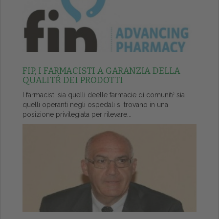
FIP, I FARMACISTI A GARANZIA DELLA
QUALITŔ DEI PRODOTTI
I farmacisti sia quelli deelle farmacie di comunitŕ sia
quelli operanti negli ospedali si trovano in una
posizione privilegiata per rilevare...