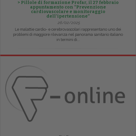
> Pillole di formazione Profar, il 27 febbraio
appuntamento con “Prevenzione
cardiovascolare e monitoraggio
dell’ipertensione”
26/02/2025
Le malattie cardio- e cerebrovascolari rappresentano uno dei
problemi di maggiore rilevanza nel panorama sanitario italiano
in termini di...