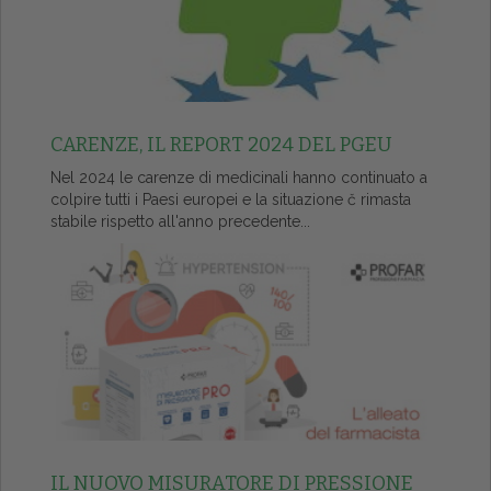
CARENZE, IL REPORT 2024 DEL PGEU
Nel 2024 le carenze di medicinali hanno continuato a
colpire tutti i Paesi europei e la situazione č rimasta
stabile rispetto all'anno precedente...
IL NUOVO MISURATORE DI PRESSIONE