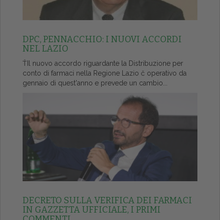
DPC, PENNACCHIO: I NUOVI ACCORDI
NEL LAZIO
ŤIl nuovo accordo riguardante la Distribuzione per
conto di farmaci nella Regione Lazio č operativo da
gennaio di quest'anno e prevede un cambio...
DECRETO SULLA VERIFICA DEI FARMACI
IN GAZZETTA UFFICIALE, I PRIMI
COMMENTI