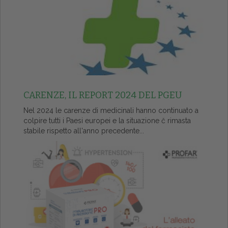
CARENZE, IL REPORT 2024 DEL PGEU
Nel 2024 le carenze di medicinali hanno continuato a
colpire tutti i Paesi europei e la situazione č rimasta
stabile rispetto all'anno precedente...