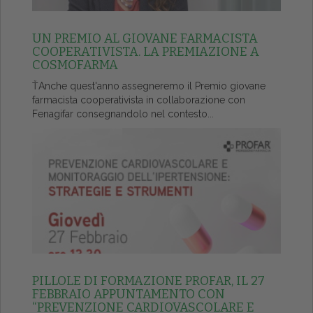
UN PREMIO AL GIOVANE FARMACISTA
COOPERATIVISTA. LA PREMIAZIONE A
COSMOFARMA
ŤAnche quest'anno assegneremo il Premio giovane
farmacista cooperativista in collaborazione con
Fenagifar consegnandolo nel contesto...
PILLOLE DI FORMAZIONE PROFAR, IL 27
FEBBRAIO APPUNTAMENTO CON
“PREVENZIONE CARDIOVASCOLARE E