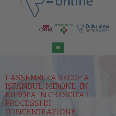
L’ASSEMBLEA SECOF A
ISTANBUL, MIRONE: IN
EUROPA IN CRESCITA I
PROCESSI DI
CONCENTRAZIONE