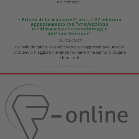
nel contesto...
> Pillole di formazione Profar, il 27 febbraio
appuntamento con “Prevenzione
cardiovascolare e monitoraggio
dell’ipertensione”
26/02/2025
Le malattie cardio- e cerebrovascolari rappresentano uno dei
problemi di maggiore rilevanza nel panorama sanitario italiano
in termini di...