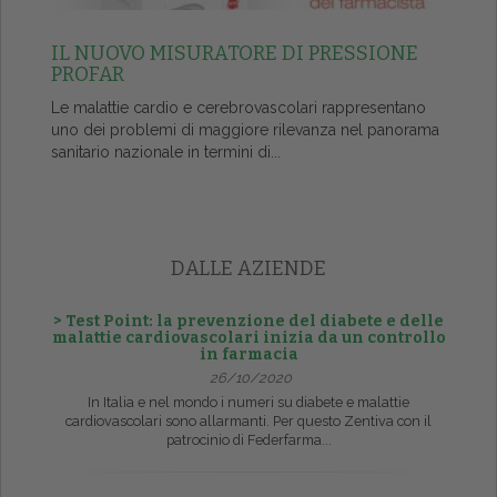
IL NUOVO MISURATORE DI PRESSIONE
PROFAR
Le malattie cardio e cerebrovascolari rappresentano
uno dei problemi di maggiore rilevanza nel panorama
sanitario nazionale in termini di...
DALLE AZIENDE
> Test Point: la prevenzione del diabete e delle
malattie cardiovascolari inizia da un controllo
in farmacia
26/10/2020
In Italia e nel mondo i numeri su diabete e malattie
cardiovascolari sono allarmanti. Per questo Zentiva con il
patrocinio di Federfarma...