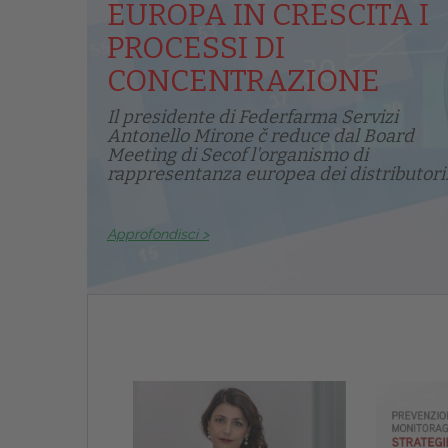
EUROPA IN CRESCITA I
PROCESSI DI
CONCENTRAZIONE
Il presidente di Federfarma Servizi
Antonello Mirone č reduce dal Board
Meeting di Secof l'organismo di
rappresentanza europea dei distributori.
Approfondisci >