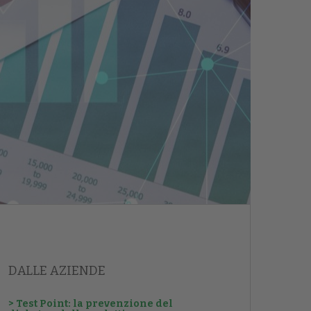
DALLE AZIENDE
> Test Point: la prevenzione del