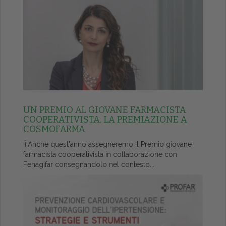
UN PREMIO AL GIOVANE FARMACISTA
COOPERATIVISTA. LA PREMIAZIONE A
COSMOFARMA
ŤAnche quest'anno assegneremo il Premio giovane
farmacista cooperativista in collaborazione con
Fenagifar consegnandolo nel contesto...