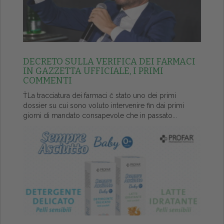
DECRETO SULLA VERIFICA DEI FARMACI
IN GAZZETTA UFFICIALE, I PRIMI
COMMENTI
ŤLa tracciatura dei farmaci č stato uno dei primi
dossier su cui sono voluto intervenire fin dai primi
giorni di mandato consapevole che in passato...