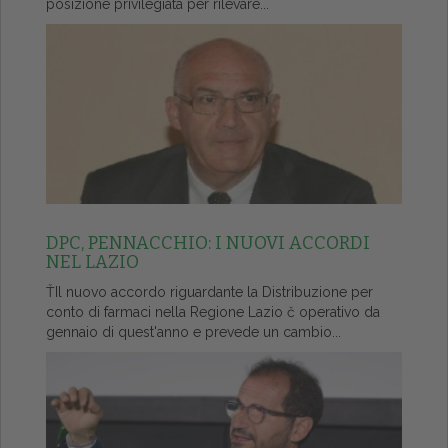
posizione privilegiata per rilevare...
DPC, PENNACCHIO: I NUOVI ACCORDI
NEL LAZIO
ŤIl nuovo accordo riguardante la Distribuzione per
conto di farmaci nella Regione Lazio č operativo da
gennaio di quest'anno e prevede un cambio...