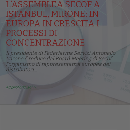
L’ASSEMBLEA SECOF A
ISTANBUL, MIRONE: IN
EUROPA IN CRESCITA I
PROCESSI DI
CONCENTRAZIONE
Il presidente di Federfarma Servizi Antonello
Mirone č reduce dal Board Meeting di Secof
l'organismo di rappresentanza europea dei
distributori...
Approfondisci >