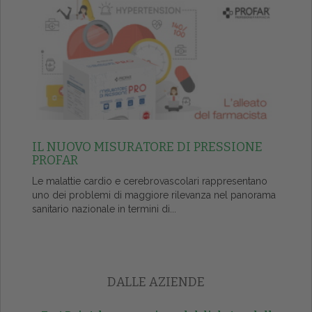
IL NUOVO MISURATORE DI PRESSIONE
PROFAR
Le malattie cardio e cerebrovascolari rappresentano
uno dei problemi di maggiore rilevanza nel panorama
sanitario nazionale in termini di...
DALLE AZIENDE