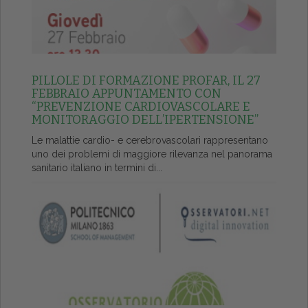
PILLOLE DI FORMAZIONE PROFAR, IL 27
FEBBRAIO APPUNTAMENTO CON
“PREVENZIONE CARDIOVASCOLARE E
MONITORAGGIO DELL’IPERTENSIONE”
Le malattie cardio- e cerebrovascolari rappresentano
uno dei problemi di maggiore rilevanza nel panorama
sanitario italiano in termini di...