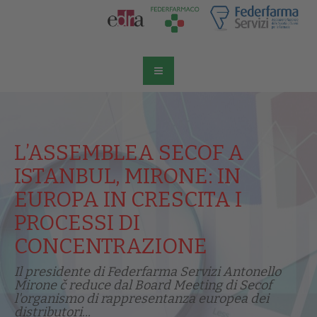
L’ASSEMBLEA SECOF A
ISTANBUL, MIRONE: IN
EUROPA IN CRESCITA I
PROCESSI DI
CONCENTRAZIONE
Il presidente di Federfarma Servizi Antonello
Mirone č reduce dal Board Meeting di Secof
l'organismo di rappresentanza europea dei
distributori...