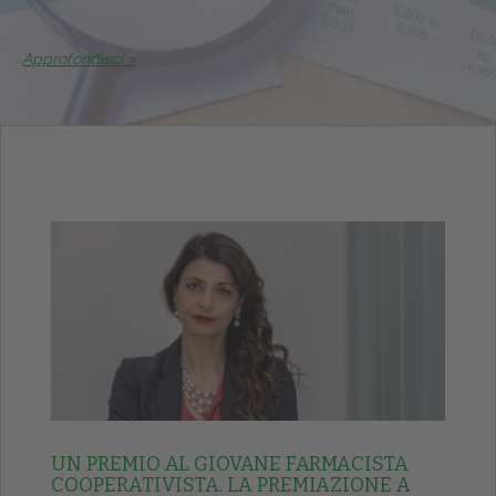
Approfondisci >
UN PREMIO AL GIOVANE FARMACISTA
COOPERATIVISTA. LA PREMIAZIONE A