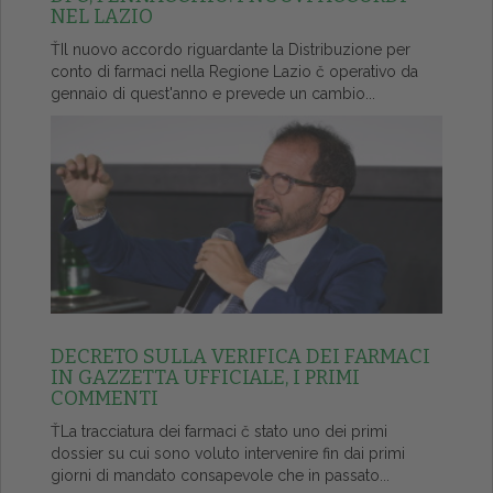
NEL LAZIO
ŤIl nuovo accordo riguardante la Distribuzione per
conto di farmaci nella Regione Lazio č operativo da
gennaio di quest'anno e prevede un cambio...
DECRETO SULLA VERIFICA DEI FARMACI
IN GAZZETTA UFFICIALE, I PRIMI
COMMENTI
ŤLa tracciatura dei farmaci č stato uno dei primi
dossier su cui sono voluto intervenire fin dai primi
giorni di mandato consapevole che in passato...