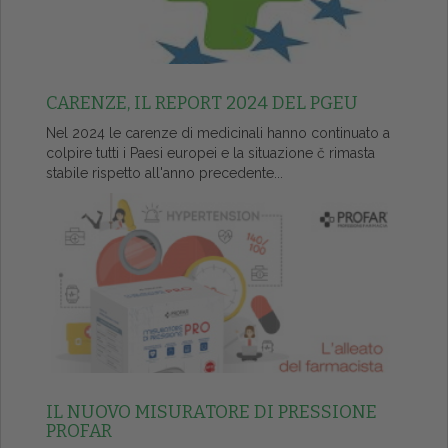
CARENZE, IL REPORT 2024 DEL PGEU
Nel 2024 le carenze di medicinali hanno continuato a
colpire tutti i Paesi europei e la situazione č rimasta
stabile rispetto all'anno precedente...
IL NUOVO MISURATORE DI PRESSIONE
PROFAR