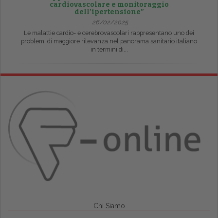
cardiovascolare e monitoraggio
dell’ipertensione”
26/02/2025
Le malattie cardio- e cerebrovascolari rappresentano uno dei
problemi di maggiore rilevanza nel panorama sanitario italiano
in termini di...
Chi Siamo