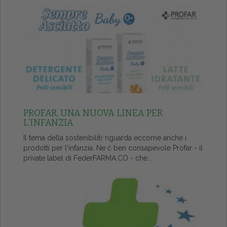
PROFAR, UNA NUOVA LINEA PER
L’INFANZIA
Il tema della sostenibilitŕ riguarda eccome anche i
prodotti per l'infanzia. Ne č ben consapevole Profar - il
private label di FederFARMA.CO - che...