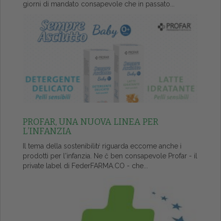
giorni di mandato consapevole che in passato...
PROFAR, UNA NUOVA LINEA PER
L’INFANZIA
Il tema della sostenibilitŕ riguarda eccome anche i
prodotti per l'infanzia. Ne č ben consapevole Profar - il
private label di FederFARMA.CO - che...