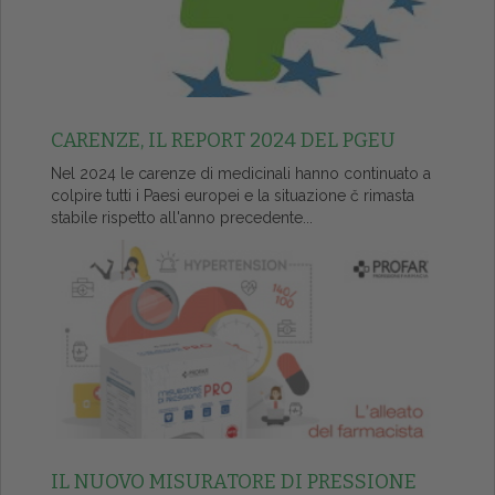
CARENZE, IL REPORT 2024 DEL PGEU
Nel 2024 le carenze di medicinali hanno continuato a
colpire tutti i Paesi europei e la situazione č rimasta
stabile rispetto all'anno precedente...
IL NUOVO MISURATORE DI PRESSIONE