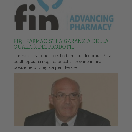
FIP, I FARMACISTI A GARANZIA DELLA
QUALITŔ DEI PRODOTTI
I farmacisti sia quelli deelle farmacie di comunitŕ sia
quelli operanti negli ospedali si trovano in una
posizione privilegiata per rilevare...