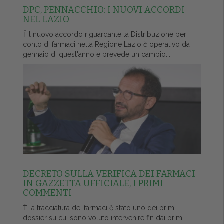
DPC, PENNACCHIO: I NUOVI ACCORDI
NEL LAZIO
ŤIl nuovo accordo riguardante la Distribuzione per
conto di farmaci nella Regione Lazio č operativo da
gennaio di quest'anno e prevede un cambio...
DECRETO SULLA VERIFICA DEI FARMACI
IN GAZZETTA UFFICIALE, I PRIMI
COMMENTI
ŤLa tracciatura dei farmaci č stato uno dei primi
dossier su cui sono voluto intervenire fin dai primi