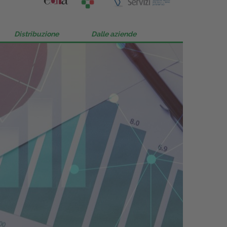
Distribuzione
Dalle aziende