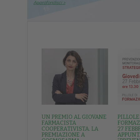
Approfondisci >
UN PREMIO AL GIOVANE
PILLOLE
FARMACISTA
FORMAZI
COOPERATIVISTA. LA
27 FEBB
PREMIAZIONE A
APPUNT