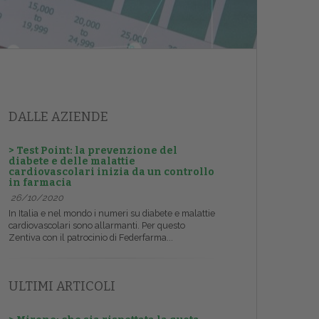
DALLE AZIENDE
> Test Point: la prevenzione del
diabete e delle malattie
cardiovascolari inizia da un controllo
in farmacia
26/10/2020
In Italia e nel mondo i numeri su diabete e malattie
cardiovascolari sono allarmanti. Per questo
Zentiva con il patrocinio di Federfarma...
ULTIMI ARTICOLI