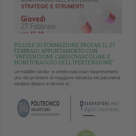
PILLOLE DI FORMAZIONE PROFAR, IL 27
FEBBRAIO APPUNTAMENTO CON
“PREVENZIONE CARDIOVASCOLARE E
MONITORAGGIO DELL’IPERTENSIONE”
Le malattie cardio- e cerebrovascolari rappresentano
uno dei problemi di maggiore rilevanza nel panorama
sanitario italiano in termini di...