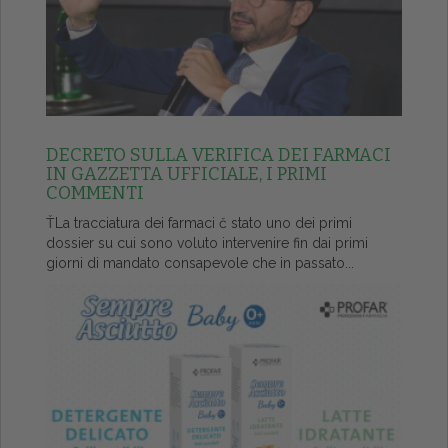
DECRETO SULLA VERIFICA DEI FARMACI
IN GAZZETTA UFFICIALE, I PRIMI
COMMENTI
ŤLa tracciatura dei farmaci č stato uno dei primi
dossier su cui sono voluto intervenire fin dai primi
giorni di mandato consapevole che in passato...