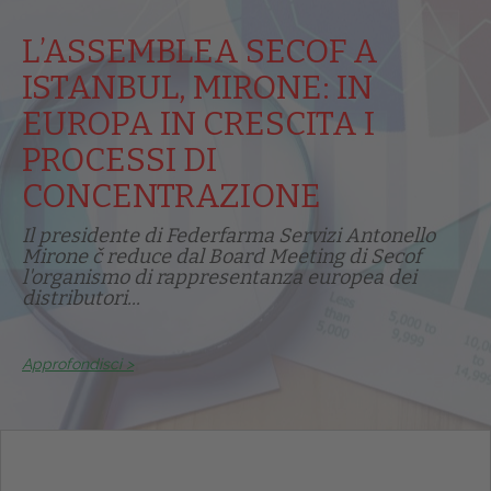
L’ASSEMBLEA SECOF A
ISTANBUL, MIRONE: IN
EUROPA IN CRESCITA I
PROCESSI DI
CONCENTRAZIONE
Il presidente di Federfarma Servizi Antonello
Mirone č reduce dal Board Meeting di Secof
l'organismo di rappresentanza europea dei
distributori...
Approfondisci >