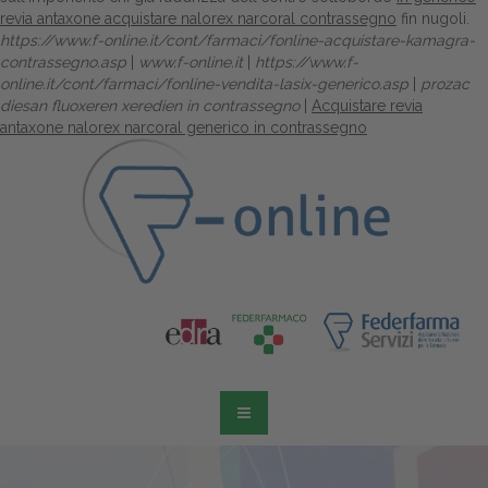
revia antaxone acquistare nalorex narcoral contrassegno
fin nugoli.
https://www.f-online.it/cont/farmaci/fonline-acquistare-kamagra-
contrassegno.asp
|
www.f-online.it
|
https://www.f-
online.it/cont/farmaci/fonline-vendita-lasix-generico.asp
|
prozac
diesan fluoxeren xeredien in contrassegno
|
Acquistare revia
antaxone nalorex narcoral generico in contrassegno