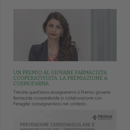
UN PREMIO AL GIOVANE FARMACISTA
COOPERATIVISTA. LA PREMIAZIONE A
COSMOFARMA
ŤAnche quest'anno assegneremo il Premio giovane
farmacista cooperativista in collaborazione con
Fenagifar consegnandolo nel contesto...