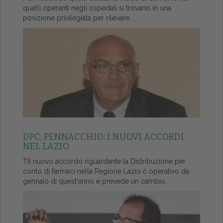
quelli operanti negli ospedali si trovano in una
posizione privilegiata per rilevare...
DPC, PENNACCHIO: I NUOVI ACCORDI
NEL LAZIO
ŤIl nuovo accordo riguardante la Distribuzione per
conto di farmaci nella Regione Lazio č operativo da
gennaio di quest'anno e prevede un cambio...