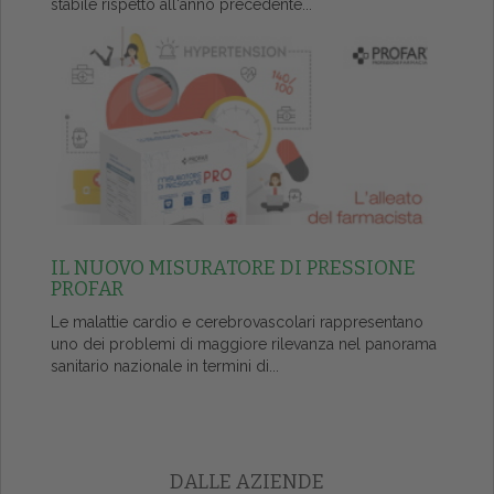
stabile rispetto all'anno precedente...
IL NUOVO MISURATORE DI PRESSIONE
PROFAR
Le malattie cardio e cerebrovascolari rappresentano
uno dei problemi di maggiore rilevanza nel panorama
sanitario nazionale in termini di...
DALLE AZIENDE