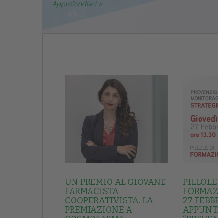
Approfondisci >
UN PREMIO AL GIOVANE
PILLOLE
FARMACISTA
FORMAZI
COOPERATIVISTA. LA
27 FEBB
PREMIAZIONE A
APPUNT