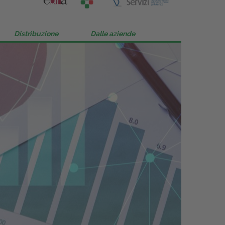
Distribuzione
Dalle aziende