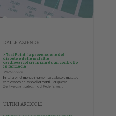
DALLE AZIENDE
> Test Point: la prevenzione del
diabete e delle malattie
cardiovascolari inizia da un controllo
in farmacia
26/10/2020
In Italia e nel mondo i numeri su diabete e malattie
cardiovascolari sono allarmanti. Per questo
Zentiva con il patrocinio di Federfarma...
ULTIMI ARTICOLI