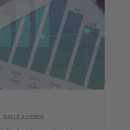
DALLE AZIENDE