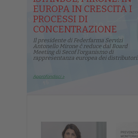
EUROPA IN CRESCITA I
PROCESSI DI
CONCENTRAZIONE
Il presidente di Federfarma Servizi
Antonello Mirone č reduce dal Board
Meeting di Secof l'organismo di
rappresentanza europea dei distributori.
Approfondisci >