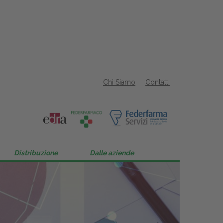
Chi Siamo
Contatti
Distribuzione
Dalle aziende