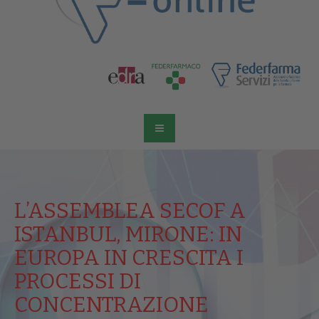
L’ASSEMBLEA SECOF A
ISTANBUL, MIRONE: IN
EUROPA IN CRESCITA I
PROCESSI DI
CONCENTRAZIONE