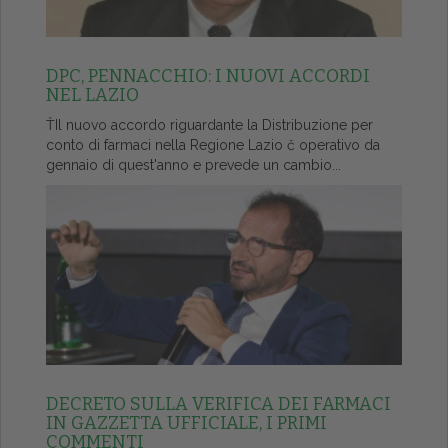
DPC, PENNACCHIO: I NUOVI ACCORDI
NEL LAZIO
ŤIl nuovo accordo riguardante la Distribuzione per
conto di farmaci nella Regione Lazio č operativo da
gennaio di quest'anno e prevede un cambio...
DECRETO SULLA VERIFICA DEI FARMACI
IN GAZZETTA UFFICIALE, I PRIMI
COMMENTI