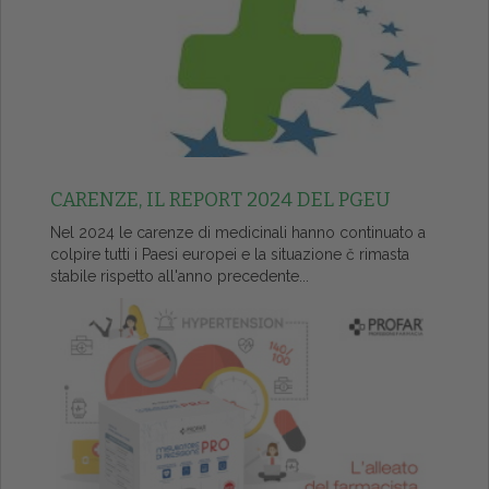
CARENZE, IL REPORT 2024 DEL PGEU
Nel 2024 le carenze di medicinali hanno continuato a
colpire tutti i Paesi europei e la situazione č rimasta
stabile rispetto all'anno precedente...