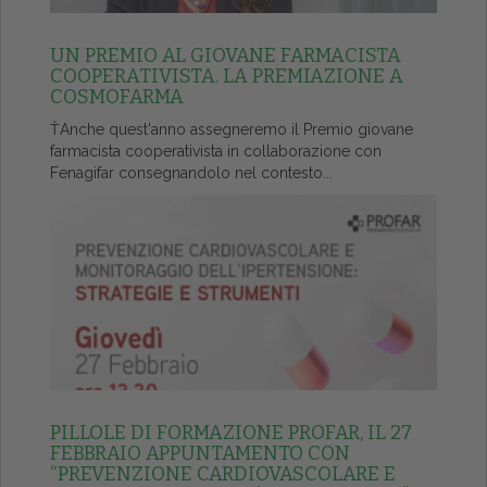
UN PREMIO AL GIOVANE FARMACISTA
COOPERATIVISTA. LA PREMIAZIONE A
COSMOFARMA
ŤAnche quest'anno assegneremo il Premio giovane
farmacista cooperativista in collaborazione con
Fenagifar consegnandolo nel contesto...
PILLOLE DI FORMAZIONE PROFAR, IL 27
FEBBRAIO APPUNTAMENTO CON
“PREVENZIONE CARDIOVASCOLARE E