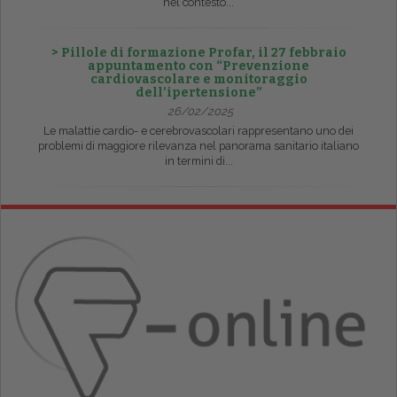
nel contesto...
> Pillole di formazione Profar, il 27 febbraio
appuntamento con “Prevenzione
cardiovascolare e monitoraggio
dell’ipertensione”
26/02/2025
Le malattie cardio- e cerebrovascolari rappresentano uno dei
problemi di maggiore rilevanza nel panorama sanitario italiano
in termini di...