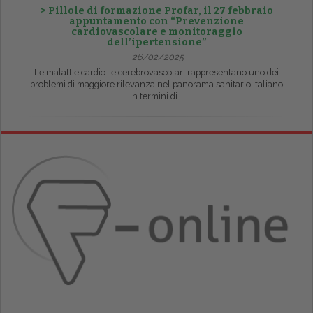
> Pillole di formazione Profar, il 27 febbraio
appuntamento con “Prevenzione
cardiovascolare e monitoraggio
dell’ipertensione”
26/02/2025
Le malattie cardio- e cerebrovascolari rappresentano uno dei
problemi di maggiore rilevanza nel panorama sanitario italiano
in termini di...