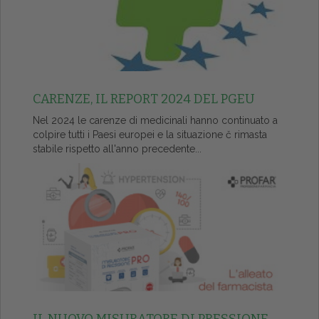
CARENZE, IL REPORT 2024 DEL PGEU
Nel 2024 le carenze di medicinali hanno continuato a
colpire tutti i Paesi europei e la situazione č rimasta
stabile rispetto all'anno precedente...