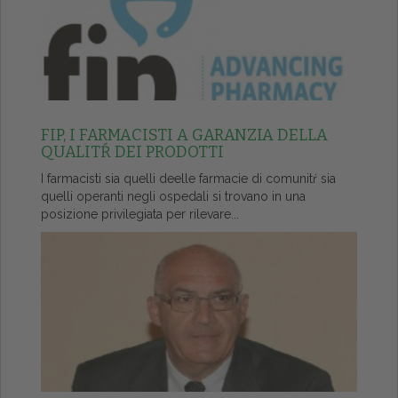
FIP, I FARMACISTI A GARANZIA DELLA
QUALITŔ DEI PRODOTTI
I farmacisti sia quelli deelle farmacie di comunitŕ sia
quelli operanti negli ospedali si trovano in una
posizione privilegiata per rilevare...