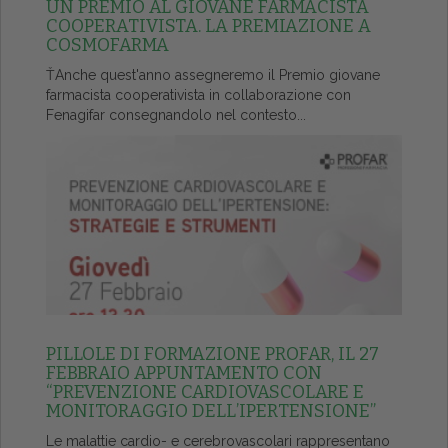
UN PREMIO AL GIOVANE FARMACISTA
COOPERATIVISTA. LA PREMIAZIONE A
COSMOFARMA
ŤAnche quest'anno assegneremo il Premio giovane
farmacista cooperativista in collaborazione con
Fenagifar consegnandolo nel contesto...
PILLOLE DI FORMAZIONE PROFAR, IL 27
FEBBRAIO APPUNTAMENTO CON
“PREVENZIONE CARDIOVASCOLARE E
MONITORAGGIO DELL’IPERTENSIONE”
Le malattie cardio- e cerebrovascolari rappresentano