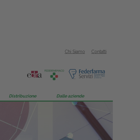
Chi Siamo
Contatti
Distribuzione
Dalle aziende