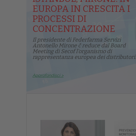
EUROPA IN CRESCITA I
PROCESSI DI
CONCENTRAZIONE
Il presidente di Federfarma Servizi
Antonello Mirone č reduce dal Board
Meeting di Secof l'organismo di
rappresentanza europea dei distributori.
Approfondisci >