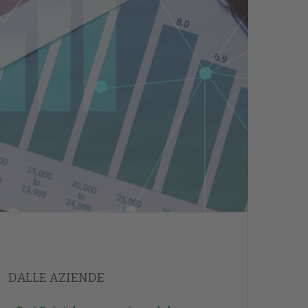
DALLE AZIENDE