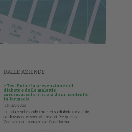
DALLE AZIENDE
> Test Point: la prevenzione del
diabete e delle malattie
cardiovascolari inizia da un controllo
in farmacia
26/10/2020
In Italia e nel mondo i numeri su diabete e malattie
cardiovascolari sono allarmanti. Per questo
Zentiva con il patrocinio di Federfarma...