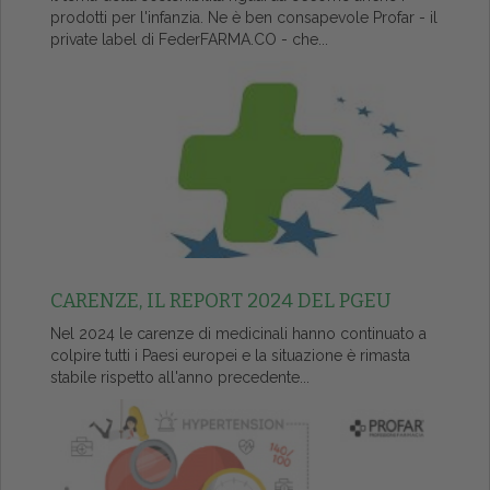
prodotti per l'infanzia. Ne è ben consapevole Profar - il
private label di FederFARMA.CO - che...
CARENZE, IL REPORT 2024 DEL PGEU
Nel 2024 le carenze di medicinali hanno continuato a
colpire tutti i Paesi europei e la situazione è rimasta
stabile rispetto all'anno precedente...