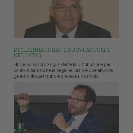
DPC, PENNACCHIO: I NUOVI ACCORDI
NEL LAZIO
«Il nuovo accordo riguardante la Distribuzione per
conto di farmaci nella Regione Lazio è operativo da
gennaio di quest'anno e prevede un cambio...