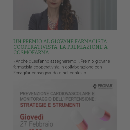
UN PREMIO AL GIOVANE FARMACISTA
COOPERATIVISTA. LA PREMIAZIONE A
COSMOFARMA
«Anche quest'anno assegneremo il Premio giovane
farmacista cooperativista in collaborazione con
Fenagifar consegnandolo nel contesto...