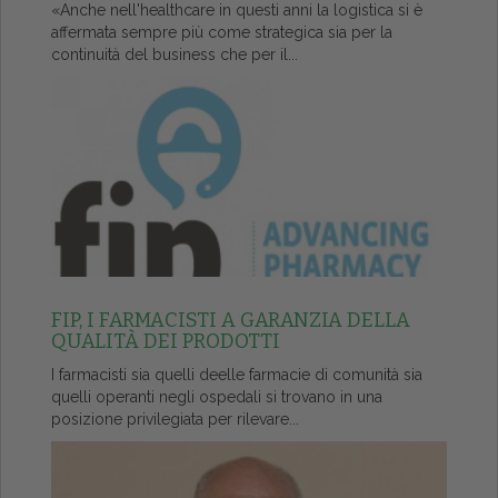
«Anche nell'healthcare in questi anni la logistica si è
affermata sempre più come strategica sia per la
continuità del business che per il...
FIP, I FARMACISTI A GARANZIA DELLA
QUALITÀ DEI PRODOTTI
I farmacisti sia quelli deelle farmacie di comunità sia
quelli operanti negli ospedali si trovano in una
posizione privilegiata per rilevare...