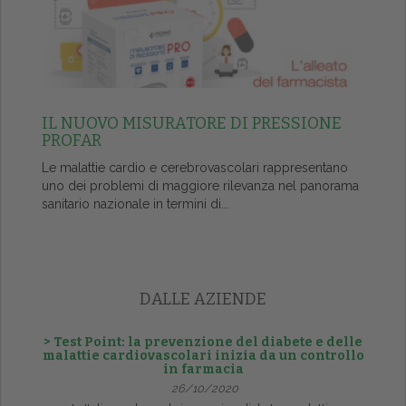
IL NUOVO MISURATORE DI PRESSIONE
PROFAR
Le malattie cardio e cerebrovascolari rappresentano
uno dei problemi di maggiore rilevanza nel panorama
sanitario nazionale in termini di...
DALLE AZIENDE
> Test Point: la prevenzione del diabete e delle
malattie cardiovascolari inizia da un controllo
in farmacia
26/10/2020