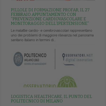
PILLOLE DI FORMAZIONE PROFAR, IL 27
FEBBRAIO APPUNTAMENTO CON
“PREVENZIONE CARDIOVASCOLARE E
MONITORAGGIO DELL’IPERTENSIONE”
Le malattie cardio- e cerebrovascolari rappresentano
uno dei problemi di maggiore rilevanza nel panorama
sanitario italiano in termini di...
LOGISTICA HEALTHCARE, IL PUNTO DEL
POLITECNICO DI MILANO