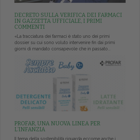
DECRETO SULLA VERIFICA DEI FARMACI
IN GAZZETTA UFFICIALE, I PRIMI
COMMENTI
«La tracciatura dei farmaci è stato uno dei primi
dossier su cui sono voluto intervenire fin dai primi
giorni di mandato consapevole che in passato...
PROFAR, UNA NUOVA LINEA PER
L’INFANZIA
Il tema della sostenibilità riguarda eccome anche i